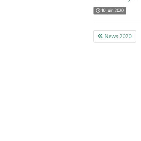
10 juin 2020
News 2020