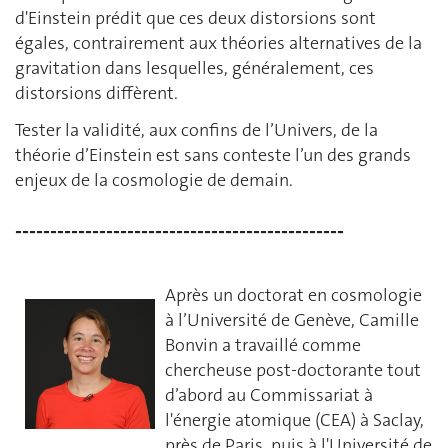
d'Einstein prédit que ces deux distorsions sont
égales, contrairement aux théories alternatives de la
gravitation dans lesquelles, généralement, ces
distorsions diffèrent.
Tester la validité, aux confins de l’Univers, de la
théorie d’Einstein est sans conteste l’un des grands
enjeux de la cosmologie de demain.
-----------------------------------------------
Après un doctorat en cosmologie
à l’Université de Genève,
Camille
Bonvin
a travaillé comme
chercheuse post-doctorante tout
d’abord au Commissariat à
l'énergie atomique (CEA) à Saclay,
près de Paris, puis à l'Université de