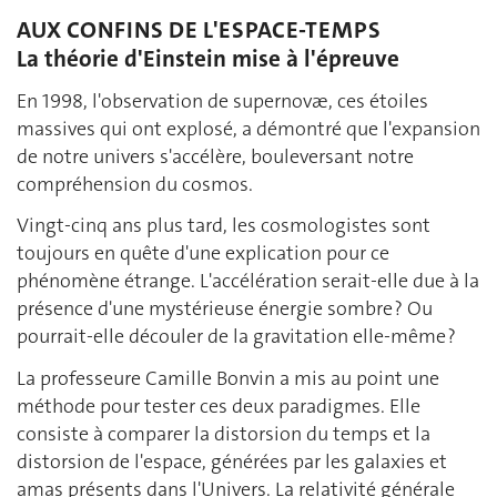
AUX CONFINS DE L'ESPACE-TEMPS
La théorie d'Einstein mise à l'épreuve
En 1998, l'observation de supernovæ, ces étoiles
massives qui ont explosé, a démontré que l'expansion
de notre univers s'accélère, bouleversant notre
compréhension du cosmos.
Vingt-cinq ans plus tard, les cosmologistes sont
toujours en quête d'une explication pour ce
phénomène étrange. L'accélération serait-elle due à la
présence d'une mystérieuse énergie sombre ? Ou
pourrait-elle découler de la gravitation elle-même ?
La professeure Camille Bonvin a mis au point une
méthode pour tester ces deux paradigmes. Elle
consiste à comparer la distorsion du temps et la
distorsion de l'espace, générées par les galaxies et
amas présents dans l'Univers. La relativité générale