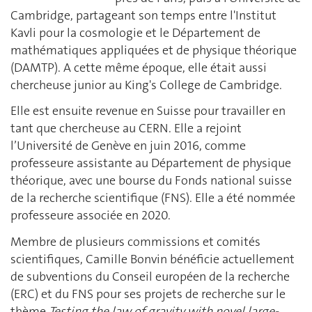
Cambridge, partageant son temps entre l'Institut
Kavli pour la cosmologie et le Département de
mathématiques appliquées et de physique théorique
(DAMTP). A cette même époque, elle était aussi
chercheuse junior au King's College de Cambridge.
Elle est ensuite revenue en Suisse pour travailler en
tant que chercheuse au CERN. Elle a rejoint
l’Université de Genève en juin 2016, comme
professeure assistante au Département de physique
théorique, avec une bourse du Fonds national suisse
de la recherche scientifique (FNS). Elle a été nommée
professeure associée en 2020.
Membre de plusieurs commissions et comités
scientifiques, Camille Bonvin bénéficie actuellement
de subventions du Conseil européen de la recherche
(ERC) et du FNS pour ses projets de recherche sur le
thème
Testing the law of gravity with novel large-