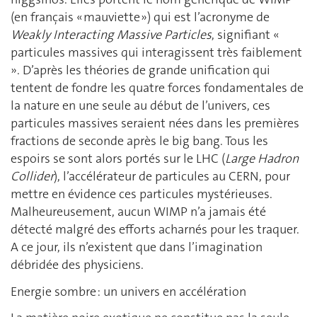
(en français « mauviette ») qui est l’acronyme de
Weakly Interacting Massive Particles
, signifiant «
particules massives qui interagissent très faiblement
». D’après les théories de grande unification qui
tentent de fondre les quatre forces fondamentales de
la nature en une seule au début de l’univers, ces
particules massives seraient nées dans les premières
fractions de seconde après le big bang. Tous les
espoirs se sont alors portés sur le LHC (
Large Hadron
Collider
), l’accélérateur de particules au CERN, pour
mettre en évidence ces particules mystérieuses.
Malheureusement, aucun WIMP n’a jamais été
détecté malgré des efforts acharnés pour les traquer.
A ce jour, ils n’existent que dans l’imagination
débridée des physiciens.
Energie sombre : un univers en accélération