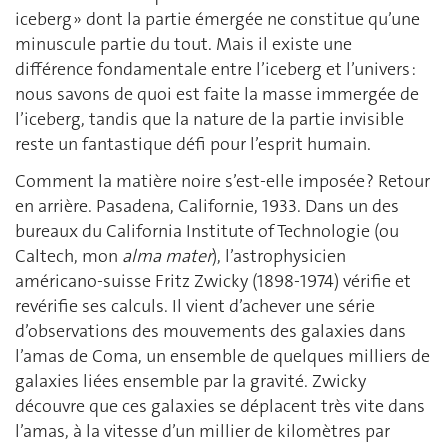
iceberg » dont la partie émergée ne constitue qu’une
minuscule partie du tout. Mais il existe une
différence fondamentale entre l’iceberg et l’univers :
nous savons de quoi est faite la masse immergée de
l’iceberg, tandis que la nature de la partie invisible
reste un fantastique défi pour l’esprit humain.
Comment la matière noire s’est-elle imposée ? Retour
en arrière. Pasadena, Californie, 1933. Dans un des
bureaux du California Institute of Technologie (ou
Caltech, mon
alma mater
), l’astrophysicien
américano-suisse Fritz Zwicky (1898-1974) vérifie et
revérifie ses calculs. Il vient d’achever une série
d’observations des mouvements des galaxies dans
l’amas de Coma, un ensemble de quelques milliers de
galaxies liées ensemble par la gravité. Zwicky
découvre que ces galaxies se déplacent très vite dans
l’amas, à la vitesse d’un millier de kilomètres par