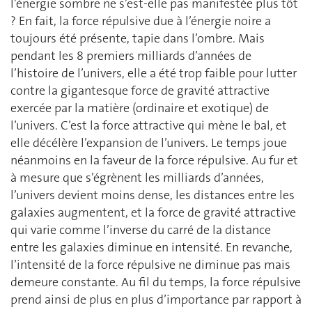
l’énergie sombre ne s’est-elle pas manifestée plus tôt
? En fait, la force répulsive due à l’énergie noire a
toujours été présente, tapie dans l’ombre. Mais
pendant les 8 premiers milliards d’années de
l’histoire de l’univers, elle a été trop faible pour lutter
contre la gigantesque force de gravité attractive
exercée par la matière (ordinaire et exotique) de
l’univers. C’est la force attractive qui mène le bal, et
elle décélère l’expansion de l’univers. Le temps joue
néanmoins en la faveur de la force répulsive. Au fur et
à mesure que s’égrènent les milliards d’années,
l’univers devient moins dense, les distances entre les
galaxies augmentent, et la force de gravité attractive
qui varie comme l’inverse du carré de la distance
entre les galaxies diminue en intensité. En revanche,
l’intensité de la force répulsive ne diminue pas mais
demeure constante. Au fil du temps, la force répulsive
prend ainsi de plus en plus d’importance par rapport à