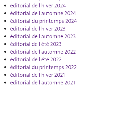
éditorial de l'hiver 2024
éditorial de l'automne 2024
éditorial du printemps 2024
éditorial de l'hiver 2023
éditorial de l'automne 2023
éditorial de l'été 2023
éditorial de l'automne 2022
éditorial de l'été 2022
éditorial du printemps 2022
éditorial de l'hiver 2021
éditorial de l'automne 2021