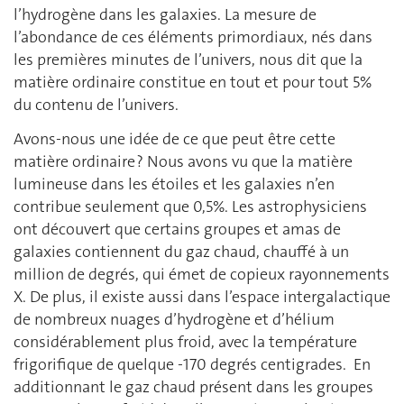
l’hydrogène dans les galaxies. La mesure de
l’abondance de ces éléments primordiaux, nés dans
les premières minutes de l’univers, nous dit que la
matière ordinaire constitue en tout et pour tout 5%
du contenu de l’univers.
Avons-nous une idée de ce que peut être cette
matière ordinaire ? Nous avons vu que la matière
lumineuse dans les étoiles et les galaxies n’en
contribue seulement que 0,5%. Les astrophysiciens
ont découvert que certains groupes et amas de
galaxies contiennent du gaz chaud, chauffé à un
million de degrés, qui émet de copieux rayonnements
X. De plus, il existe aussi dans l’espace intergalactique
de nombreux nuages d’hydrogène et d’hélium
considérablement plus froid, avec la température
frigorifique de quelque -170 degrés centigrades. En
additionnant le gaz chaud présent dans les groupes