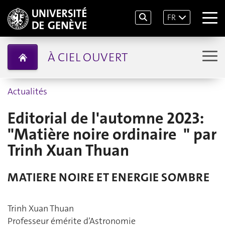
FR
À CIEL OUVERT
Actualités
Editorial de l'automne 2023:
"Matière noire ordinaire " par
Trinh Xuan Thuan
MATIERE NOIRE ET ENERGIE SOMBRE
Trinh Xuan Thuan
Professeur émérite d’Astronomie