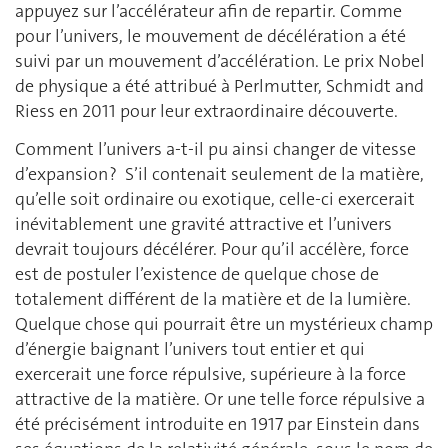
appuyez sur l’accélérateur afin de repartir. Comme
pour l’univers, le mouvement de décélération a été
suivi par un mouvement d’accélération. Le prix Nobel
de physique a été attribué à Perlmutter, Schmidt and
Riess en 2011 pour leur extraordinaire découverte.
Comment l’univers a-t-il pu ainsi changer de vitesse
d’expansion ? S’il contenait seulement de la matière,
qu’elle soit ordinaire ou exotique, celle-ci exercerait
inévitablement une gravité attractive et l’univers
devrait toujours décélérer. Pour qu’il accélère, force
est de postuler l’existence de quelque chose de
totalement différent de la matière et de la lumière.
Quelque chose qui pourrait être un mystérieux champ
d’énergie baignant l’univers tout entier et qui
exercerait une force répulsive, supérieure à la force
attractive de la matière. Or une telle force répulsive a
été précisément introduite en 1917 par Einstein dans