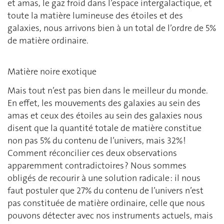
et amas, le gaz froid dans l’espace intergalactique, et
toute la matière lumineuse des étoiles et des
galaxies, nous arrivons bien à un total de l’ordre de 5%
de matière ordinaire.
Matière noire exotique
Mais tout n’est pas bien dans le meilleur du monde.
En effet, les mouvements des galaxies au sein des
amas et ceux des étoiles au sein des galaxies nous
disent que la quantité totale de matière constitue
non pas 5% du contenu de l’univers, mais 32% !
Comment réconcilier ces deux observations
apparemment contradictoires ? Nous sommes
obligés de recourir à une solution radicale : il nous
faut postuler que 27% du contenu de l’univers n’est
pas constituée de matière ordinaire, celle que nous
pouvons détecter avec nos instruments actuels, mais