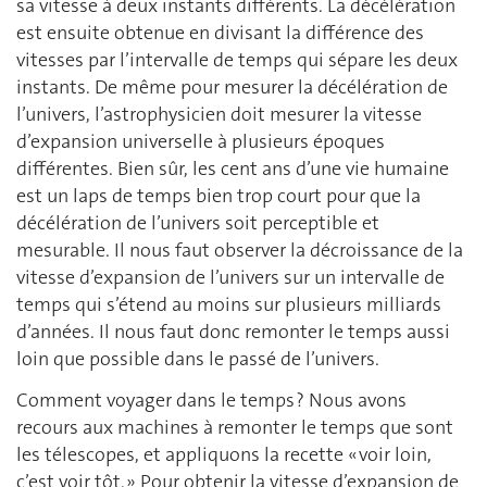
sa vitesse à deux instants différents. La décélération
est ensuite obtenue en divisant la différence des
vitesses par l’intervalle de temps qui sépare les deux
instants. De même pour mesurer la décélération de
l’univers, l’astrophysicien doit mesurer la vitesse
d’expansion universelle à plusieurs époques
différentes. Bien sûr, les cent ans d’une vie humaine
est un laps de temps bien trop court pour que la
décélération de l’univers soit perceptible et
mesurable. Il nous faut observer la décroissance de la
vitesse d’expansion de l’univers sur un intervalle de
temps qui s’étend au moins sur plusieurs milliards
d’années. Il nous faut donc remonter le temps aussi
loin que possible dans le passé de l’univers.
Comment voyager dans le temps ? Nous avons
recours aux machines à remonter le temps que sont
les télescopes, et appliquons la recette « voir loin,
c’est voir tôt. » Pour obtenir la vitesse d’expansion de