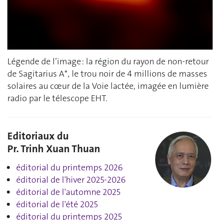
Légende de l’image : la région du rayon de non-retour
de Sagitarius A*, le trou noir de 4 millions de masses
solaires au cœur de la Voie lactée, imagée en lumière
radio par le télescope EHT.
Editoriaux du
Pr. Trinh Xuan Thuan
éditorial du printemps 2026
éditorial de l'hiver 2025-2026
éditorial de l'automne 2025
éditorial de l'été 2025
éditorial du printemps 2025