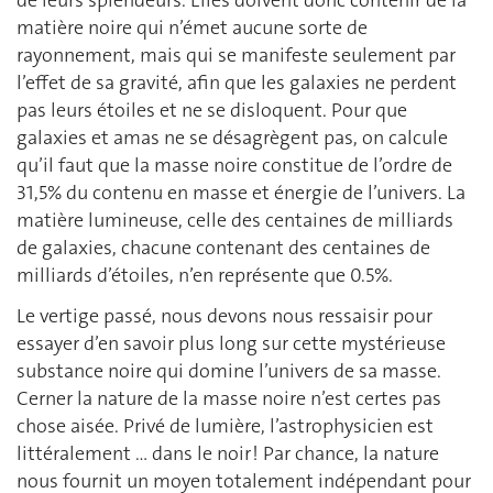
matière noire qui n’émet aucune sorte de
rayonnement, mais qui se manifeste seulement par
l’effet de sa gravité, afin que les galaxies ne perdent
pas leurs étoiles et ne se disloquent. Pour que
galaxies et amas ne se désagrègent pas, on calcule
qu’il faut que la masse noire constitue de l’ordre de
31,5% du contenu en masse et énergie de l’univers. La
matière lumineuse, celle des centaines de milliards
de galaxies, chacune contenant des centaines de
milliards d’étoiles, n’en représente que 0.5%.
Le vertige passé, nous devons nous ressaisir pour
essayer d’en savoir plus long sur cette mystérieuse
substance noire qui domine l’univers de sa masse.
Cerner la nature de la masse noire n’est certes pas
chose aisée. Privé de lumière, l’astrophysicien est
littéralement … dans le noir ! Par chance, la nature
nous fournit un moyen totalement indépendant pour