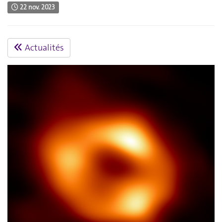
22 nov. 2023
Actualités