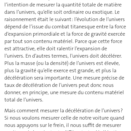
l’intention de mesurer la quantité totale de matière
dans l’univers, qu’elle soit ordinaire ou exotique. Le
raisonnement était le suivant : l’évolution de l’univers
dépend de l’issue du combat titanesque entre la force
d’expansion primordiale et la force de gravité exercée
par tout son contenu matériel. Parce que cette force
est attractive, elle doit ralentir l’expansion de
l’univers. En d’autres termes, l’univers doit décélérer.
Plus la masse (ou la densité) de l’univers est élevée,
plus la gravité qu’elle exerce est grande, et plus la
décélération sera importante. Une mesure précise de
taux de décélération de l’univers peut donc nous
donner, en principe, une mesure du contenu matériel
total de l’univers.
Mais comment mesurer la décélération de l’univers ?
Si nous voulons mesurer celle de notre voiture quand
nous appuyons sur le frein, il nous suffit de mesurer