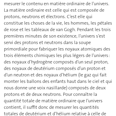
mesurer le contenu en matière ordinaire de l’univers.
La matière ordinaire est celle qui est composée de
protons, neutrons et électrons. C’est elle qui
constitue les choses de la vie, les hommes, les pétales
de rose et les tableaux de van Gogh. Pendant les trois
premières minutes de son existence, l’univers s’est
servi des protons et neutrons dans la soupe
primordiale pour fabriquer les noyaux atomiques des
trois éléments chimiques les plus légers de l’univers :
des noyaux d’hydrogène composés d’un seul proton,
des noyaux de deutérium composés d’un proton et
d’un neutron et des noyaux d’hélium (le gaz qui fait
monter les ballons des enfants haut dans le ciel et qui
nous donne une voix nasillarde) composés de deux
protons et de deux neutrons. Pour connaître la
quantité totale de matière ordinaire que l’univers
contient, il suffit donc de mesurer les quantités
totales de deutérium et d’hélium relative à celle de