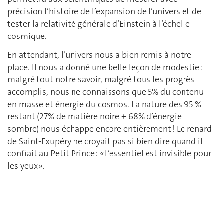
précision l’histoire de l’expansion de l’univers et de
tester la relativité générale d’Einstein à l’échelle
cosmique.
En attendant, l’univers nous a bien remis à notre
place. Il nous a donné une belle leçon de modestie :
malgré tout notre savoir, malgré tous les progrès
accomplis, nous ne connaissons que 5% du contenu
en masse et énergie du cosmos. La nature des 95 %
restant (27% de matière noire + 68% d’énergie
sombre) nous échappe encore entièrement ! Le renard
de Saint-Exupéry ne croyait pas si bien dire quand il
confiait au Petit Prince : « L’essentiel est invisible pour
les yeux ».