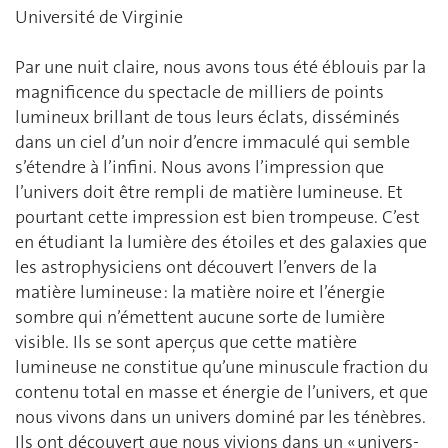
Université de Virginie
Par une nuit claire, nous avons tous été éblouis par la
magnificence du spectacle de milliers de points
lumineux brillant de tous leurs éclats, disséminés
dans un ciel d’un noir d’encre immaculé qui semble
s’étendre à l’infini. Nous avons l’impression que
l’univers doit être rempli de matière lumineuse. Et
pourtant cette impression est bien trompeuse. C’est
en étudiant la lumière des étoiles et des galaxies que
les astrophysiciens ont découvert l’envers de la
matière lumineuse : la matière noire et l’énergie
sombre qui n’émettent aucune sorte de lumière
visible. Ils se sont aperçus que cette matière
lumineuse ne constitue qu’une minuscule fraction du
contenu total en masse et énergie de l’univers, et que
nous vivons dans un univers dominé par les ténèbres.
Ils ont découvert que nous vivions dans un « univers-