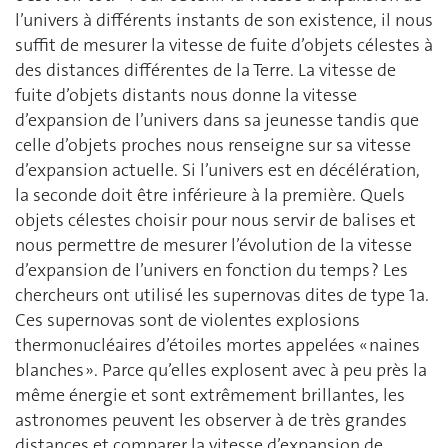
l’univers à différents instants de son existence, il nous
suffit de mesurer la vitesse de fuite d’objets célestes à
des distances différentes de la Terre. La vitesse de
fuite d’objets distants nous donne la vitesse
d’expansion de l’univers dans sa jeunesse tandis que
celle d’objets proches nous renseigne sur sa vitesse
d’expansion actuelle. Si l’univers est en décélération,
la seconde doit être inférieure à la première. Quels
objets célestes choisir pour nous servir de balises et
nous permettre de mesurer l’évolution de la vitesse
d’expansion de l’univers en fonction du temps ? Les
chercheurs ont utilisé les supernovas dites de type 1a.
Ces supernovas sont de violentes explosions
thermonucléaires d’étoiles mortes appelées « naines
blanches ». Parce qu’elles explosent avec à peu près la
même énergie et sont extrêmement brillantes, les
astronomes peuvent les observer à de très grandes
distances et comparer la vitesse d’expansion de