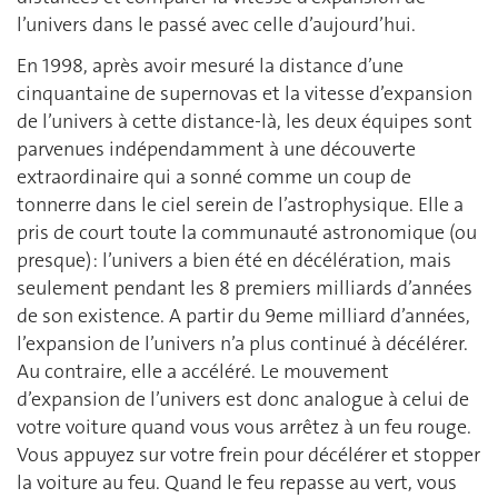
l’univers dans le passé avec celle d’aujourd’hui.
En 1998, après avoir mesuré la distance d’une
cinquantaine de supernovas et la vitesse d’expansion
de l’univers à cette distance-là, les deux équipes sont
parvenues indépendamment à une découverte
extraordinaire qui a sonné comme un coup de
tonnerre dans le ciel serein de l’astrophysique. Elle a
pris de court toute la communauté astronomique (ou
presque) : l’univers a bien été en décélération, mais
seulement pendant les 8 premiers milliards d’années
de son existence. A partir du 9eme milliard d’années,
l’expansion de l’univers n’a plus continué à décélérer.
Au contraire, elle a accéléré. Le mouvement
d’expansion de l’univers est donc analogue à celui de
votre voiture quand vous vous arrêtez à un feu rouge.
Vous appuyez sur votre frein pour décélérer et stopper
la voiture au feu. Quand le feu repasse au vert, vous