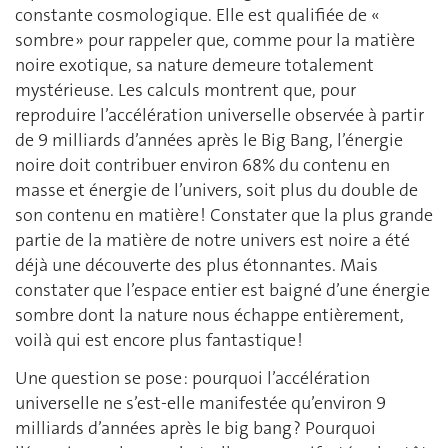
constante cosmologique. Elle est qualifiée de «
sombre » pour rappeler que, comme pour la matière
noire exotique, sa nature demeure totalement
mystérieuse. Les calculs montrent que, pour
reproduire l’accélération universelle observée à partir
de 9 milliards d’années après le Big Bang, l’énergie
noire doit contribuer environ 68% du contenu en
masse et énergie de l’univers, soit plus du double de
son contenu en matière ! Constater que la plus grande
partie de la matière de notre univers est noire a été
déjà une découverte des plus étonnantes. Mais
constater que l’espace entier est baigné d’une énergie
sombre dont la nature nous échappe entièrement,
voilà qui est encore plus fantastique !
Une question se pose : pourquoi l’accélération
universelle ne s’est-elle manifestée qu’environ 9
milliards d’années après le big bang ? Pourquoi