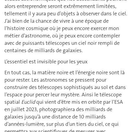
alors entreprendre seront extrêmement limitées,
tellement il y aura peu d’objets à observer dans le ciel.
J’ai bien de la chance de vivre à une époque de
l’histoire cosmique où je peux encore exercer mon
métier d’astronome, où je peux encore contempler
avec de puissants télescopes un ciel noir rempli de
centaines de milliards de galaxies.
L’essentiel est invisible pour les yeux
En tout cas, la matière noire et l’énergie noire sont là
pour rester. Les astronomes se pressent pour
construire des télescopes sophistiqués au sol et dans
l’espace pour percer leur mystère. Ainsi le télescope
spatial
Euclid
qui vient d’être mis en orbite par l’ESA
en juillet 2023, photographiera des milliards de
galaxies jusqu’à une distance de 10 milliards
d’années-lumière, sur plus d’un tiers du ciel, ce qui
permettra aux scientifiques de mesurer avec