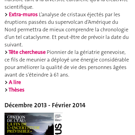
scientifique.
>
Extra-muros
L’analyse de cristaux éjectés par les
éruptions passées du supervolcan d’Amérique du
Nord permettra de mieux comprendre la chronologie
d’un tel cataclysme. Et peut-être de prévoir la date du
suivant.
>
Tête chercheuse
Pionnier de la gériatrie genevoise,
ce fils de meunier a déployé une énergie considérable
pour améliorer la qualité de vie des personnes âgées
avant de s’éteindre à 61 ans.
>
A lire
>
Thèses
Décembre 2013 - Février 2014