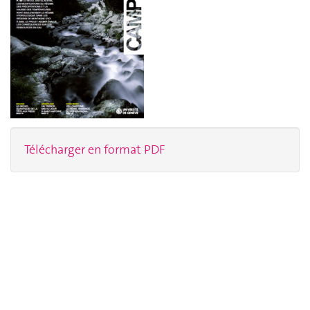
Télécharger en format PDF