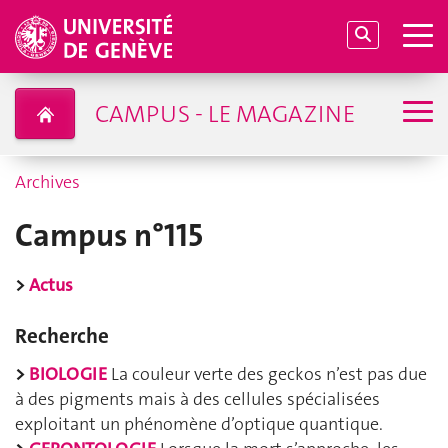
CAMPUS - LE MAGAZINE
Archives
Campus n°115
>
Actus
Recherche
>
BIOLOGIE
La couleur verte des geckos n’est pas due
à des pigments mais à des cellules spécialisées
exploitant un phénomène d’optique quantique.