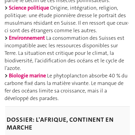
partie le déclin de ces insectes pollinisateurs.
>
Science politique
Origine, intégration, religion,
politique: une étude pionnière dresse le portrait des
musulmans résidant en Suisse. Il en ressort que ceux-
ci sont des étrangers comme les autres.
>
Environnement
La consommation des Suisses est
incompatible avec les ressources disponibles sur
Terre. La situation est critique pour le climat, la
biodiversité, l’acidification des océans et le cycle de
l’azote.
>
Biologie marine
Le phytoplancton absorbe 40 % du
carbone fixé dans la matière vivante. Le manque de
fer des océans limite sa croissance, mais il a
développé des parades.
DOSSIER:
L'AFRIQUE, CONTINENT EN
MARCHE