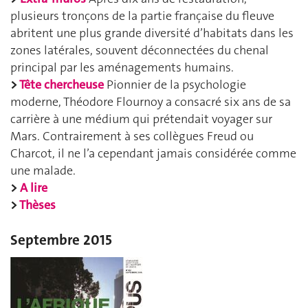
plusieurs tronçons de la partie française du fleuve
abritent une plus grande diversité d’habitats dans les
zones latérales, souvent déconnectées du chenal
principal par les aménagements humains.
>
Tête chercheuse
Pionnier de la psychologie
moderne, Théodore Flournoy a consacré six ans de sa
carrière à une médium qui prétendait voyager sur
Mars. Contrairement à ses collègues Freud ou
Charcot, il ne l’a cependant jamais considérée comme
une malade.
>
A lire
>
Thèses
Septembre 2015