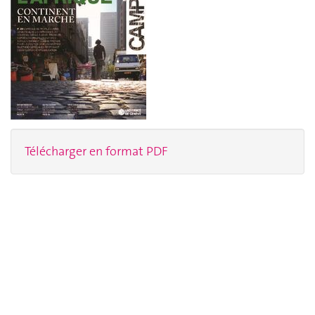
Télécharger en format PDF