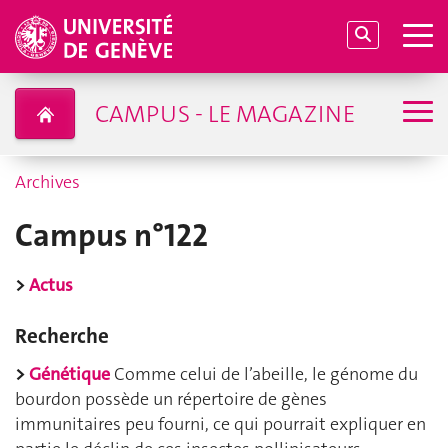
CAMPUS - LE MAGAZINE
Archives
Campus n°122
>
Actus
Recherche
>
Génétique
Comme celui de l’abeille, le génome du
bourdon possède un répertoire de gènes
immunitaires peu fourni, ce qui pourrait expliquer en