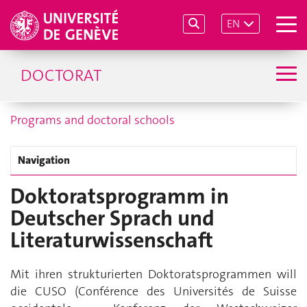
EN
DOCTORAT
Programs and doctoral schools
Navigation
Doktoratsprogramm in
Deutscher Sprach und
Literaturwissenschaft
Mit ihren strukturierten Doktoratsprogrammen will
die CUSO (Conférence des Universités de Suisse