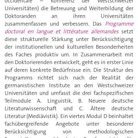
occidentale – Konferenz der Westschweizer
Universitäten) die Betreuung und Weiterbildung der
Doktoranden an ihren Universitäten
zusammenfassen und verbessern. Das
Programme
doctoral en langue et littérature allemandes
setzt
diese strukturelle Stärkung unter Berücksichtigung
der institutionellen und kulturellen Besonderheiten
des Faches produktiv um. In Zusammenarbeit mit
den Doktorierenden entwickelt, geht es in erster Linie
auf deren konkrete Bedürfnisse ein. Die Struktur des
Programms richtet sich nach der Realität der
germanistischen Institute an den Westschweizer
Universitäten und umfasst die drei fachspezifischen
Teilmodule A. Linguistik, B. Neuere deutsche
Literaturwissenschaft und C. Ältere deutsche
Literatur (Mediävistik). Ein viertes Modul D beinhaltet
fachübergreifende Angebote unter besonderer
Berücksichtigung von methodologischen