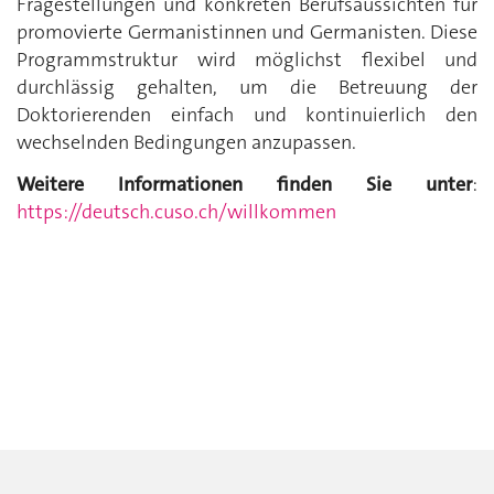
Fragestellungen und konkreten Berufsaussichten für
promovierte Germanistinnen und Germanisten. Diese
Programmstruktur wird möglichst flexibel und
durchlässig gehalten, um die Betreuung der
Doktorierenden einfach und kontinuierlich den
wechselnden Bedingungen anzupassen.
Weitere Informationen finden Sie unter
:
https://deutsch.cuso.ch/willkommen