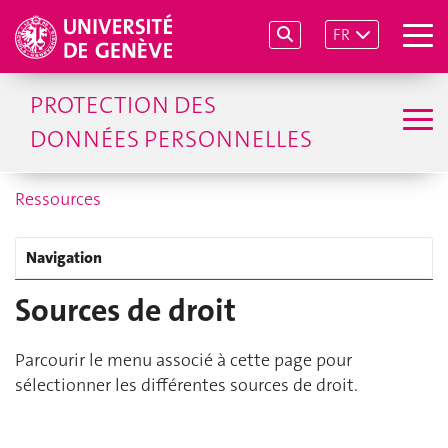
FR
PROTECTION DES
DONNÉES PERSONNELLES
Ressources
Navigation
Sources de droit
Parcourir le menu associé à cette page pour
sélectionner les différentes sources de droit.