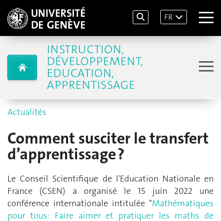
FR
INSTRUCTION,
DÉVELOPPEMENT,
EDUCATION,
APPRENTISSAGE
Actualités
Comment susciter le transfert
d’apprentissage ?
Le Conseil Scientifique de l'Education Nationale en
France (CSEN) a organisé le 15 juin 2022 une
conférence internationale intitulée "
Mathématiques
pour tous: Faire aimer et pratiquer les maths de