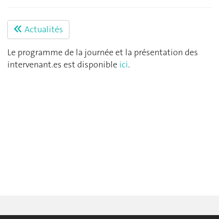
Actualités
Le programme de la journée et la présentation des
intervenant.es est disponible
ici
.