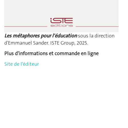
Les métaphores pour l'éducation
sous la direction
d'Emmanuel Sander. ISTE Group, 2025.
Plus d'informations et commande en ligne
Site de l'éditeur