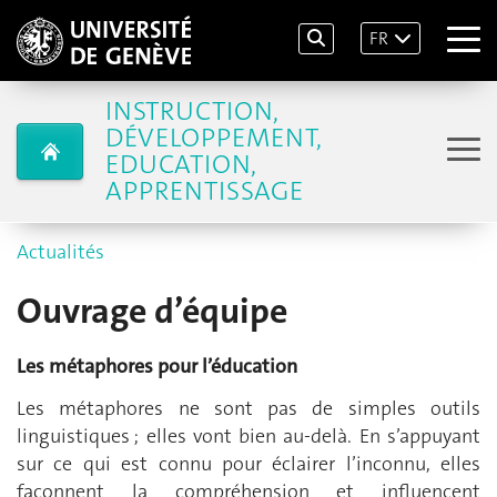
FR
INSTRUCTION,
DÉVELOPPEMENT,
EDUCATION,
APPRENTISSAGE
Actualités
Ouvrage d’équipe
Les métaphores pour l’éducation
Les métaphores ne sont pas de simples outils
linguistiques ; elles vont bien au-delà. En s’appuyant
sur ce qui est connu pour éclairer l’inconnu, elles
façonnent la compréhension et influencent