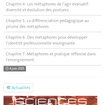
Chapitre 4 : Les métaphores de l’agir évaluatif :
diversité et évolution des postures
Chapitre 5 : La différenciation pédagogique au
prisme des métaphores
Chapitre 6 : Des métaphores pour développer
l’identité professionnelle enseignante
Chapitre 7 : Métaphores et pratique réflexive dans
l’enseignement
4 juin 2025
Actualités