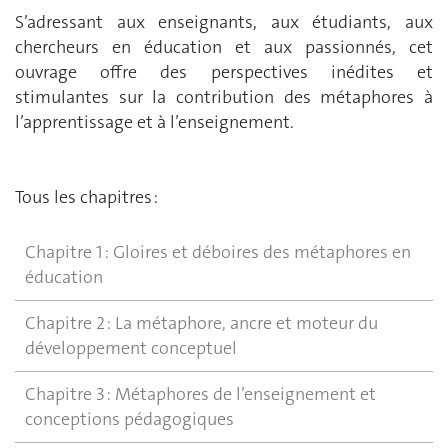
S’adressant aux enseignants, aux étudiants, aux
chercheurs en éducation et aux passionnés, cet
ouvrage offre des perspectives inédites et
stimulantes sur la contribution des métaphores à
l’apprentissage et à l’enseignement.
Tous les chapitres :
Chapitre 1 : Gloires et déboires des métaphores en
éducation
Chapitre 2 : La métaphore, ancre et moteur du
développement conceptuel
Chapitre 3 : Métaphores de l’enseignement et
conceptions pédagogiques