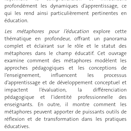
profondément les dynamiques d’apprentissage, ce
qui les rend ainsi particulièrement pertinentes en
éducation.
Les métaphores pour l’éducation
explore cette
thématique en profondeur, offrant un panorama
complet et éclairant sur le rôle et le statut des
métaphores dans le champ éducatif. Cet ouvrage
examine comment des métaphores modèlent les
approches pédagogiques et les conceptions de
l’enseignement, influencent les processus
d’apprentissage et de développement conceptuel et
impactent l’évaluation, la différenciation
pédagogique et l’identité professionnelle des
enseignants. En outre, il montre comment les
métaphores peuvent apporter de puissants outils de
réflexion et de transformation dans les pratiques
éducatives.