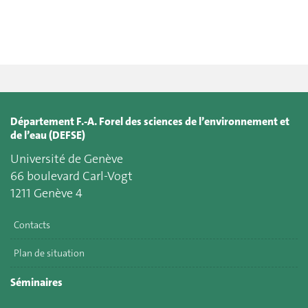
Département F.-A. Forel des sciences de l’environnement et
de l’eau (DEFSE)
Université de Genève
66 boulevard Carl-Vogt
1211 Genève 4
Contacts
Plan de situation
Séminaires