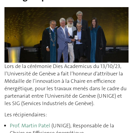
Lors de la cérémonie Dies Academicus du 13/10/23,
l’Université de Genève a fait l’honneur d’attribuer la
Médaille de l’innovation à la Chaire en efficience
énergétique, pour les travaux menés dans le cadre du
partenariat entre l'Université de Genève (UNIGE) et
les SIG (Services Industriels de Genève).
Les récipiendaires:
Prof. Martin Patel
(UNIGE), Responsable de la