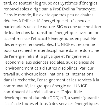
tard, de soutenir le groupe des Systèmes d'énergies
renouvelables dirigé par la Prof. Evelina Trutnevyte.
Dans le monde, il n'existe que très peu de chaires
dédiées à l'efficacité énergétique et très peu de
partenariats de cette nature. SIG occupe une position
de leader dans la transition énergétique, avec un fort
accent mis sur l'efficacité énergétique, en parallèle
des énergies renouvelables. L'UNIGE est reconnue
pour sa recherche interdisciplinaire dans le domaine
de l'énergie, reliant la physique et l'ingénierie à
l'économie, aux sciences sociales, aux sciences de
l'environnement et à d'autres disciplines. Par leur
travail aux niveaux local, national et international,
dans la recherche, l'enseignement et les services à la
communauté, les groupes énergie de l'UNIGE
contribuent à la réalisation de l'Objectif de
développement durable (ODD) n°7, à savoir "garantir
l'accès de toutes et tous à des services énergétiques