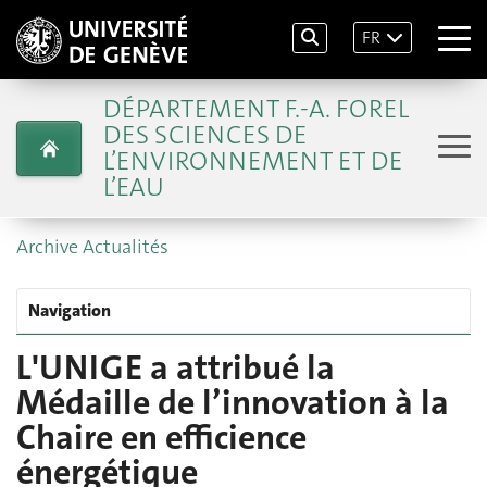
FR
DÉPARTEMENT F.-A. FOREL
DES SCIENCES DE
L’ENVIRONNEMENT ET DE
L’EAU
Archive Actualités
Navigation
L'UNIGE a attribué la
Médaille de l’innovation à la
Chaire en efficience
énergétique