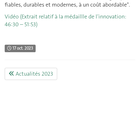
fiables, durables et modernes, à un coût abordable".
Vidéo (Extrait relatif à la médaillle de l’innovation:
46:30 – 51:53)
17 oct. 2023
Actualités 2023