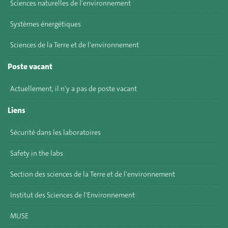
Sciences naturelles de l'environnement
Systèmes énergétiques
Sciences de la Terre et de l'environnement
Poste vacant
Actuellement, il n'y a pas de poste vacant
Liens
Sécurité dans les laboratoires
Safety in the labs
Section des sciences de la Terre et de l'environnement
Institut des Sciences de l'Environnement
MUSE