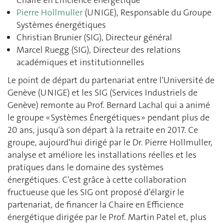
Chaire en Efficience énergétique
Pierre Hollmuller
(UNIGE), Responsable du Groupe
Systèmes énergétiques
Christian Brunier (SIG), Directeur général
Marcel Ruegg (SIG), Directeur des relations
académiques et institutionnelles
Le point de départ du partenariat entre l'Université de
Genève (UNIGE) et les SIG (Services Industriels de
Genève) remonte au Prof. Bernard Lachal qui a animé
le groupe « Systèmes Énergétiques » pendant plus de
20 ans, jusqu'à son départ à la retraite en 2017. Ce
groupe, aujourd'hui dirigé par le Dr. Pierre Hollmuller,
analyse et améliore les installations réelles et les
pratiques dans le domaine des systèmes
énergétiques. C'est grâce à cette collaboration
fructueuse que les SIG ont proposé d'élargir le
partenariat, de financer la Chaire en Efficience
énergétique dirigée par le Prof. Martin Patel et, plus