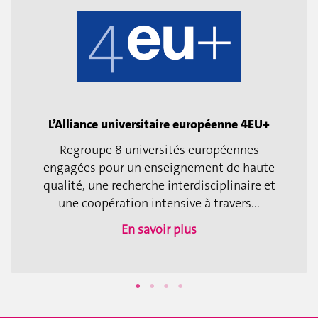
L’Alliance universitaire européenne 4EU+
Regroupe 8 universités européennes
engagées pour un enseignement de haute
qualité, une recherche interdisciplinaire et
une coopération intensive à travers...
En savoir plus