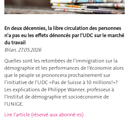
En deux décennies, la libre circulation des personnes
n'a pas eu les effets dénoncés par l'UDC sur le marché
du travail
Bilan, 27.05.2026
Quelles sont les retombées de l’immigration sur la
démographie et les performances de l’économie alors
que le peuple se prononcera prochainement sur
l’initiative de l’UDC «Pas de Suisse à 10 millions!»?
Les explications de Philippe Wanner, professeur à
l'Institut de démographie et socioéconomie de
l'UNIGE.
Lire l'article (réservé aux abonné-es)