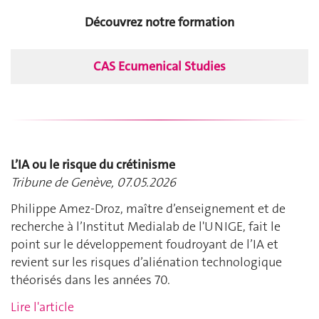
Découvrez notre formation
CAS Ecumenical Studies
L’IA ou le risque du crétinisme
Tribune de Genève, 07.05.2026
Philippe Amez-Droz, maître d’enseignement et de
recherche à l’Institut Medialab de l'UNIGE, fait le
point sur le développement foudroyant de l’IA et
revient sur les risques d’aliénation technologique
théorisés dans les années 70.
Lire l'article