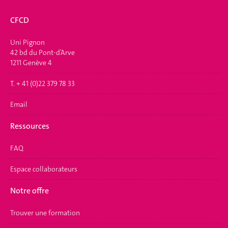
CFCD
Uni Pignon
42 bd du Pont-d’Arve
1211 Genève 4
T. + 41 (0)22 379 78 33
Email
Ressources
FAQ
Espace collaborateurs
Notre offre
Trouver une formation