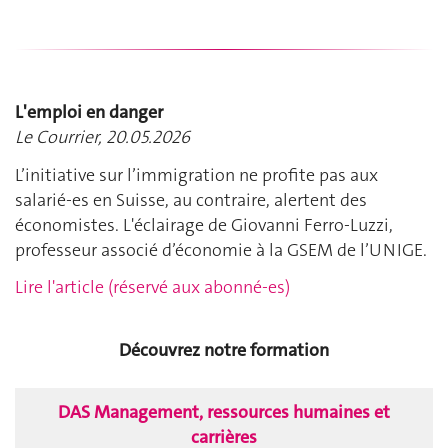
L'emploi en danger
Le Courrier, 20.05.2026
L’initiative sur l’immigration ne profite pas aux
salarié-es en Suisse, au contraire, alertent des
économistes. L'éclairage de Giovanni Ferro-Luzzi,
professeur associé d’économie à la GSEM de l’UNIGE.
Lire l'article (réservé aux abonné-es)
Découvrez notre formation
DAS Management, ressources humaines et
carrières