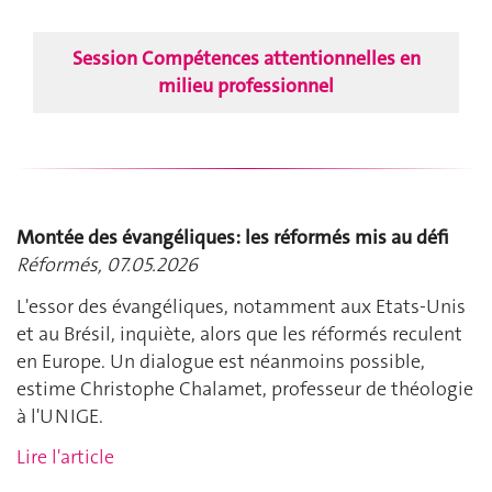
Session Compétences attentionnelles en
milieu professionnel
Montée des évangéliques: les réformés mis au défi
Réformés, 07.05.2026
L'essor des évangéliques, notamment aux Etats-Unis
et au Brésil, inquiète, alors que les réformés reculent
en Europe. Un dialogue est néanmoins possible,
estime Christophe Chalamet, professeur de théologie
à l'UNIGE.
Lire l'article