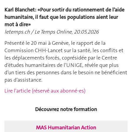
Karl Blanchet: «Pour sortir du rationnement de l’aide
humanitaire, il faut que les populations aient leur
mot à dire»
letemps.ch / Le Temps Online, 20.05.2026
Présenté le 20 mai à Genève, le rapport de la
Commission CHH-Lancet sur la santé, les conflits et
les déplacements forcés, coprésidée par le Centre
d’études humanitaires de l’UNIGE, révèle que plus
d’un tiers des personnes dans le besoin ne bénéficient
pas d’assistance.
Lire l'article (réservé aux abonné-es)
Découvrez notre formation
MAS Humanitarian Action