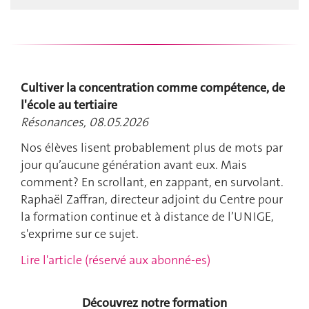
Cultiver la concentration comme compétence, de
l'école au tertiaire
Résonances, 08.05.2026
Nos élèves lisent probablement plus de mots par
jour qu’aucune génération avant eux. Mais
comment? En scrollant, en zappant, en survolant.
Raphaël Zaffran, directeur adjoint du Centre pour
la formation continue et à distance de l’UNIGE,
s'exprime sur ce sujet.
Lire l'article (réservé aux abonné-es)
Découvrez notre formation