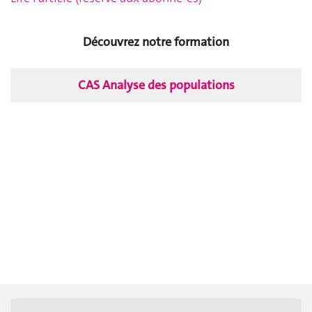
Découvrez notre formation
CAS Analyse des populations