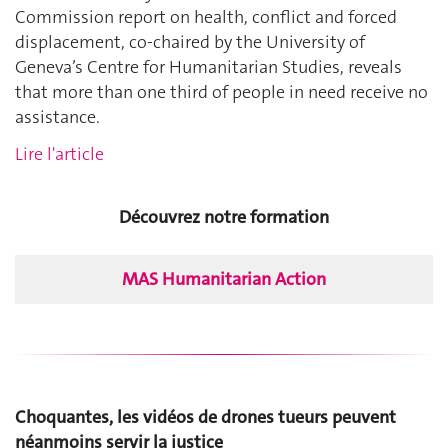
Commission report on health, conflict and forced
displacement, co-chaired by the University of
Geneva’s Centre for Humanitarian Studies, reveals
that more than one third of people in need receive no
assistance.
Lire l'article
Découvrez notre formation
MAS Humanitarian Action
Choquantes, les vidéos de drones tueurs peuvent
néanmoins servir la justice