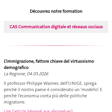
Découvrez notre formation
CAS Communication digitale et réseaux sociaux
L’immigrazione, fattore chiave del virtuosismo
demografico
La Regione, 04.05.2026
Il professor Philippe Wanner, dell'UNIGE, spiega
perché il nostro paese è considerato un ‘modello’. E
perché l’economia conta più delle politiche
migratorie.
Lire l'article (réservé aux abonné-es)