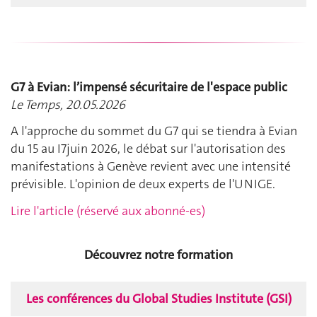
G7 à Evian: l’impensé sécuritaire de l'espace public
Le Temps, 20.05.2026
A l'approche du sommet du G7 qui se tiendra à Evian
du 15 au I7juin 2026, le débat sur l'autorisation des
manifestations à Genève revient avec une intensité
prévisible. L'opinion de deux experts de l'UNIGE.
Lire l'article (réservé aux abonné-es)
Découvrez notre formation
Les conférences du Global Studies Institute (GSI)