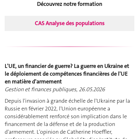
Découvrez notre formation
CAS Analyse des populations
L'UE, un financier de guerre? La guerre en Ukraine et
le déploiement de compétences financières de l'UE
en matière d'armement
Gestion et finances publiques, 26.05.2026
Depuis l'invasion à grande échelle de l'Ukraine par la
Russie en février 2022, l'Union européenne a
considérablement renforcé son implication dans le
financement de la défense et de la production
d'armement. L'opinion de Catherine Hoeffler,