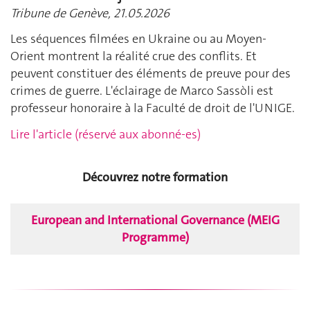
Tribune de Genève, 21.05.2026
Les séquences filmées en Ukraine ou au Moyen-
Orient montrent la réalité crue des conflits. Et
peuvent constituer des éléments de preuve pour des
crimes de guerre. L'éclairage de Marco Sassòli est
professeur honoraire à la Faculté de droit de l'UNIGE.
Lire l'article (réservé aux abonné-es)
Découvrez notre formation
European and International Governance (MEIG
Programme)