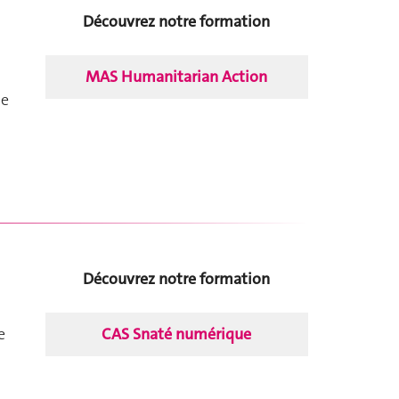
Découvrez notre formation
MAS Humanitarian Action
de
Découvrez notre formation
CAS Snaté numérique
e