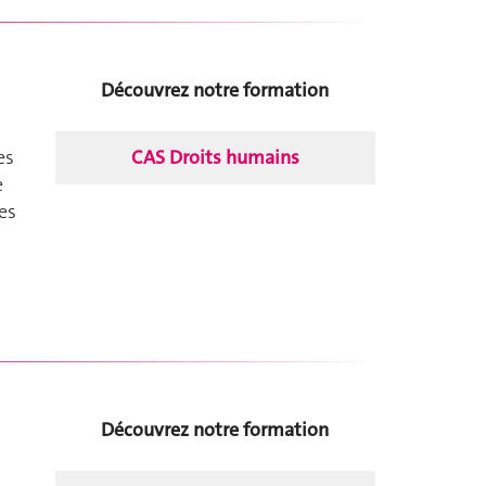
Découvrez notre formation
CAS Droits humains
es
e
es
Découvrez notre formation