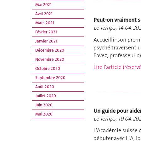
Mai 2021
Avril 2021
Peut-on vraiment se
Mars 2021
Le Temps, 14.04.20
Février 2021
Accueillir son premi
Janvier 2021
psyché traversent 
Décembre 2020
Favez, professeur d
Novembre 2020
Lire l'article (rése
Octobre 2020
Septembre 2020
Août 2020
Juillet 2020
Juin 2020
Un guide pour aider
Mai 2020
Le Temps, 10.04.20
L'Académie suisse d
débuter avec l'IA, i