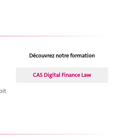
Découvrez notre formation
CAS Digital Finance Law
oit