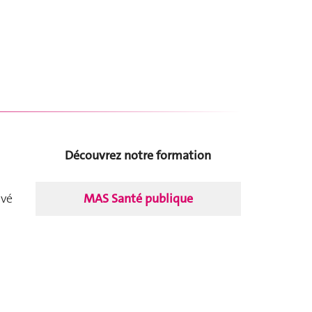
Découvrez notre formation
MAS Santé publique
uvé