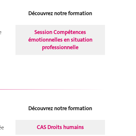
Découvrez notre formation
Session Compétences
e
émotionnelles en situation
professionnelle
Découvrez notre formation
CAS Droits humains
ée