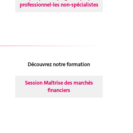
professionnel-les non-spécialistes
Découvrez notre formation
Session Maîtrise des marchés
financiers