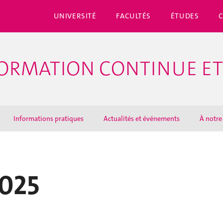
UNIVERSITÉ
FACULTÉS
ÉTUDES
ORMATION CONTINUE ET
Informations pratiques
Actualités et événements
À notre
2025