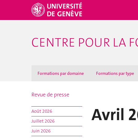
CENTRE POUR LA F
Formations par domaine
Formations par type
Revue de presse
Avril 
Août 2026
Juillet 2026
Juin 2026