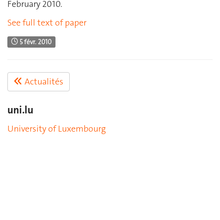
February 2010.
See full text of paper
5 févr. 2010
Actualités
uni.lu
University of Luxembourg