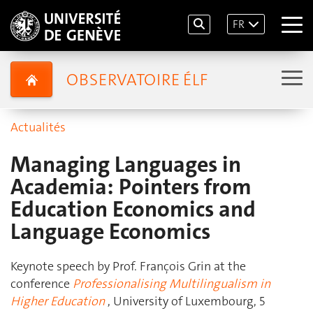
FR
OBSERVATOIRE ÉLF
Actualités
Managing Languages in
Academia: Pointers from
Education Economics and
Language Economics
Keynote speech by Prof. François Grin at the
conference
Professionalising Multilingualism in
Higher Education
, University of Luxembourg, 5