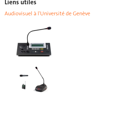
Liens utiles
Audiovisuel à l'Université de Genève