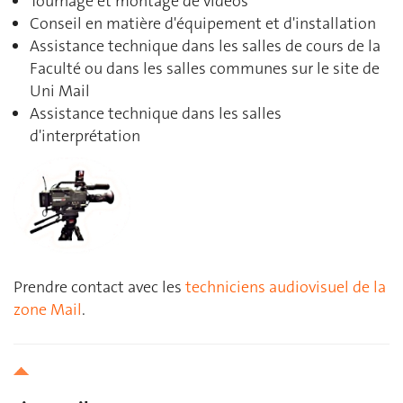
Tournage et montage de vidéos
Conseil en matière d'équipement et d'installation
Assistance technique dans les salles de cours de la
Faculté ou dans les salles communes sur le site de
Uni Mail
Assistance technique dans les salles
d'interprétation
Prendre contact avec les
techniciens audiovisuel de la
zone Mail
.