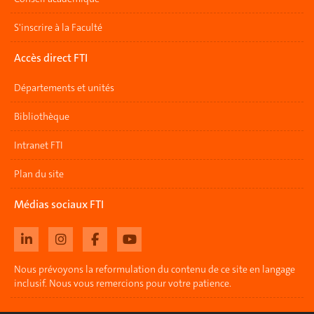
S'inscrire à la Faculté
Accès direct FTI
Départements et unités
Bibliothèque
Intranet FTI
Plan du site
Médias sociaux FTI
Nous prévoyons la reformulation du contenu de ce site en langage
inclusif. Nous vous remercions pour votre patience.