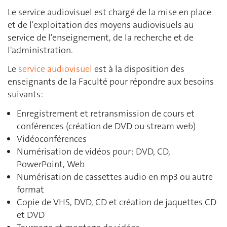
Le service audiovisuel est chargé de la mise en place
et de l'exploitation des moyens audiovisuels au
service de l'enseignement, de la recherche et de
l'administration.
Le
service audiovisuel
est à la disposition des
enseignants de la Faculté pour répondre aux besoins
suivants:
Enregistrement et retransmission de cours et
conférences (création de DVD ou stream web)
Vidéoconférences
Numérisation de vidéos pour : DVD, CD,
PowerPoint, Web
Numérisation de cassettes audio en mp3 ou autre
format
Copie de VHS, DVD, CD et création de jaquettes CD
et DVD