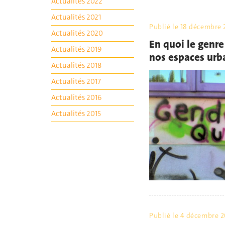
Actualités 2022
Actualités 2021
Publié le
18 décembre 
Actualités 2020
En quoi le genre
Actualités 2019
nos espaces urb
Actualités 2018
Actualités 2017
Actualités 2016
Actualités 2015
Publié le
4 décembre 2