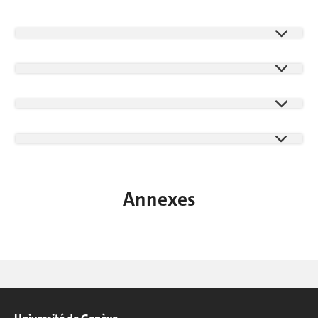
Annexes