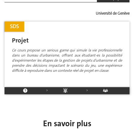
Université de Genève
SDS
Projet
Ce cours propose un serious game qui simule la vie professionnelle
dans un bureau d'urbanisme, offrant aux étudiant-es la possibilité
d'expérimenter les étapes de la gestion de projets d'urbanisme et de
prendre des décisions impactant le scénario du jeu, une expérience
difficile à reproduire dans un contexte réel de projet en classe.
>
>
En savoir plus