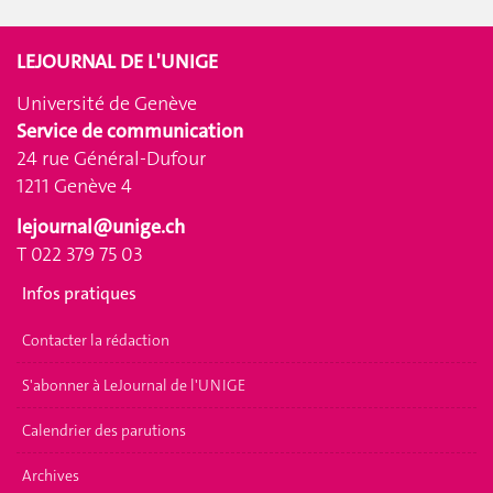
LEJOURNAL DE L'UNIGE
Université de Genève
Service de communication
24 rue Général-Dufour
1211 Genève 4
lejournal@unige.ch
T 022 379 75 03
Infos pratiques
Contacter la rédaction
S'abonner à LeJournal de l'UNIGE
Calendrier des parutions
Archives