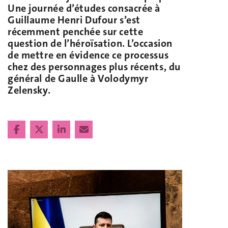
Une journée d’études consacrée à
Guillaume Henri Dufour s’est
récemment penchée sur cette
question de l’héroïsation. L’occasion
de mettre en évidence ce processus
chez des personnages plus récents, du
général de Gaulle à Volodymyr
Zelensky.