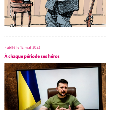
Publié le
12 mai 2022
À chaque période ses héros