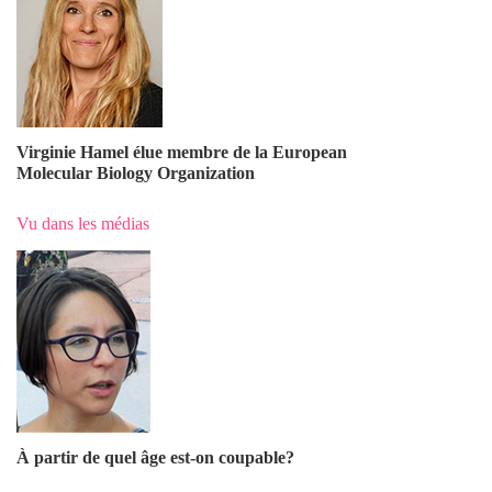
Virginie Hamel élue membre de la European
Molecular Biology Organization
Vu dans les médias
À partir de quel âge est-on coupable?