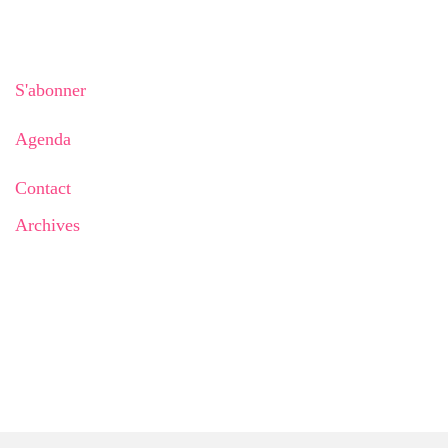
S'abonner
Agenda
Contact
Archives