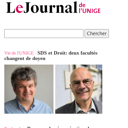
SDS et Droit: deux facultés
Vie de l'UNIGE
-
changent de doyen