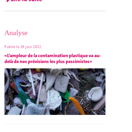
Analyse
Publié le
29 juin 2022
«L’ampleur de la contamination plastique va au-
delà de nos prévisions les plus pessimistes»