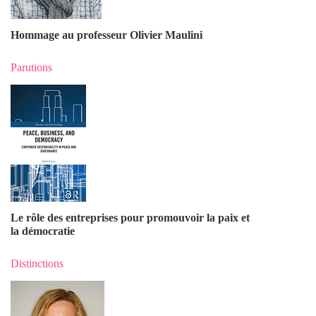
Hommage au professeur Olivier Maulin
i
Parutions
Le rôle des entreprises pour promouvoir la paix et
la démocratie
Distinctions