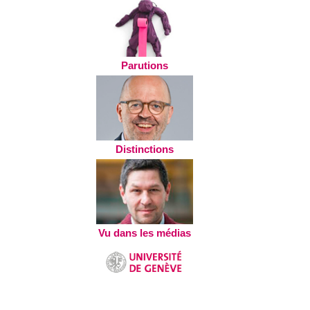
Parutions
Distinctions
Vu dans les médias