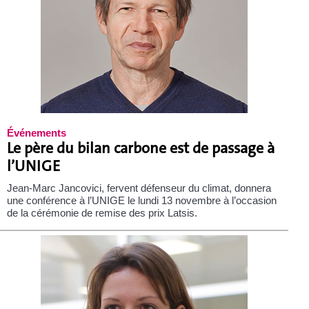
Événements
Le père du bilan carbone est de passage à
l’UNIGE
Jean-Marc Jancovici, fervent défenseur du climat, donnera
une conférence à l’UNIGE le lundi 13 novembre à l’occasion
de la cérémonie de remise des prix Latsis.