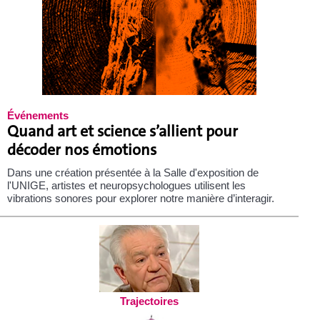
Événements
Quand art et science s’allient pour
décoder nos émotions
Dans une création présentée à la Salle d'exposition de
l'UNIGE, artistes et neuropsychologues utilisent les
vibrations sonores pour explorer notre manière d’interagir.
Trajectoires