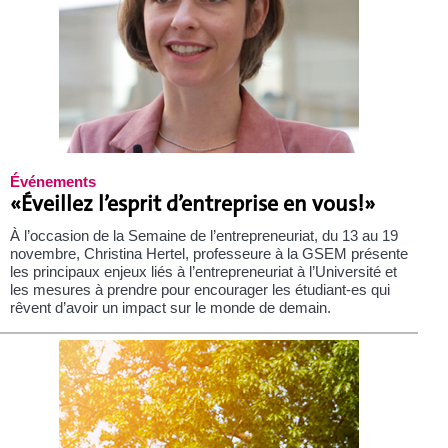
Événements
«Éveillez l’esprit d’entreprise en vous!»
À l’occasion de la Semaine de l’entrepreneuriat, du 13 au 19
novembre, Christina Hertel, professeure à la GSEM présente
les principaux enjeux liés à l’entrepreneuriat à l’Université et
les mesures à prendre pour encourager les étudiant-es qui
rêvent d’avoir un impact sur le monde de demain.