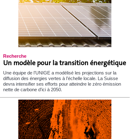
Recherche
Un modèle pour la transition énergétique
Une équipe de l’UNIGE a modélisé les projections sur la
diffusion des énergies vertes à l’échelle locale. La Suisse
devra intensifier ses efforts pour atteindre le zéro émission
nette de carbone d’ici à 2050.