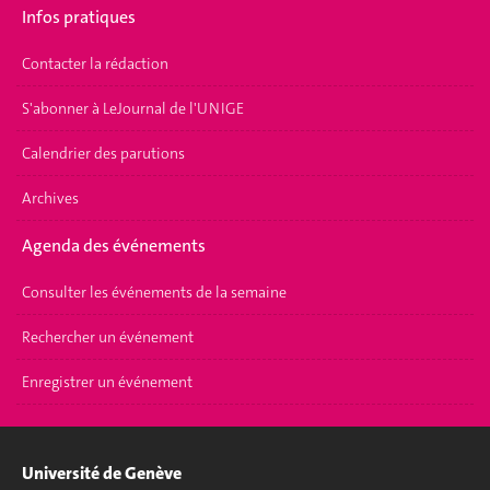
Infos pratiques
Contacter la rédaction
S'abonner à LeJournal de l'UNIGE
Calendrier des parutions
Archives
Agenda des événements
Consulter les événements de la semaine
Rechercher un événement
Enregistrer un événement
Université de Genève