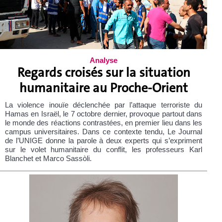
Analyse
Regards croisés sur la situation
humanitaire au Proche-Orient
La violence inouïe déclenchée par l’attaque terroriste du
Hamas en Israël, le 7 octobre dernier, provoque partout dans
le monde des réactions contrastées, en premier lieu dans les
campus universitaires. Dans ce contexte tendu, Le Journal
de l’UNIGE donne la parole à deux experts qui s’expriment
sur le volet humanitaire du conflit, les professeurs Karl
Blanchet et Marco Sassòli.