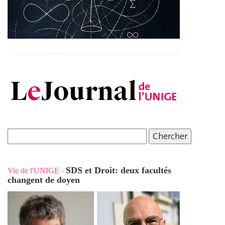
SDS et Droit: deux facultés
Vie de l'UNIGE
-
changent de doyen