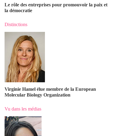
Le rôle des entreprises pour promouvoir la paix et
la démocratie
Distinctions
Virginie Hamel élue membre de la European
Molecular Biology Organization
Vu dans les médias