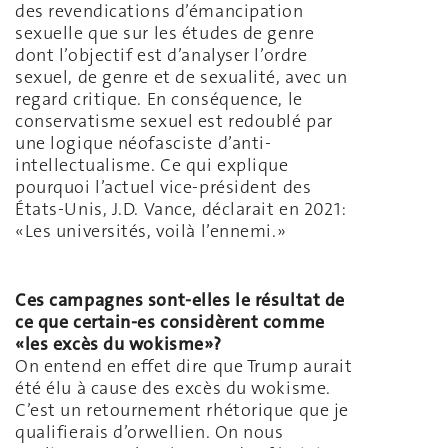
des revendications d’émancipation
sexuelle que sur les études de genre
dont l’objectif est d’analyser l’ordre
sexuel, de genre et de sexualité, avec un
regard critique. En conséquence, le
conservatisme sexuel est redoublé par
une logique néofasciste d’anti-
intellectualisme. Ce qui explique
pourquoi l’actuel vice-président des
États-Unis, J.D. Vance, déclarait en 2021:
«Les universités, voilà l’ennemi.»
Ces campagnes sont-elles le résultat de
ce que certain-es considèrent comme
«les excès du wokisme»?
On entend en effet dire que Trump aurait
été élu à cause des excès du wokisme.
C’est un retournement rhétorique que je
qualifierais d’orwellien. On nous