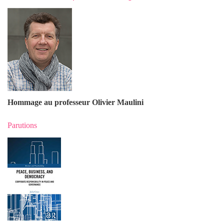
Hommage au professeur Olivier Maulin
i
Parutions