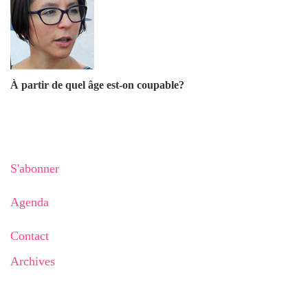
À partir de quel âge est-on coupable?
S'abonner
Agenda
Contact
Archives