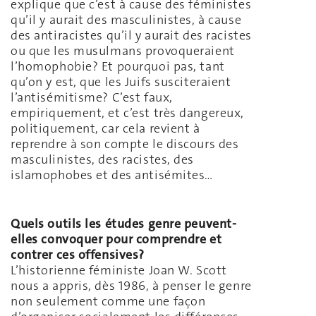
explique que c’est à cause des féministes
qu’il y aurait des masculinistes, à cause
des antiracistes qu’il y aurait des racistes
ou que les musulmans provoqueraient
l’homophobie? Et pourquoi pas, tant
qu’on y est, que les Juifs susciteraient
l’antisémitisme? C’est faux,
empiriquement, et c’est très dangereux,
politiquement, car cela revient à
reprendre à son compte le discours des
masculinistes, des racistes, des
islamophobes et des antisémites…
Quels outils les études genre peuvent-
elles convoquer pour comprendre et
contrer ces offensives?
L’historienne féministe Joan W. Scott
nous a appris, dès 1986, à penser le genre
non seulement comme une façon