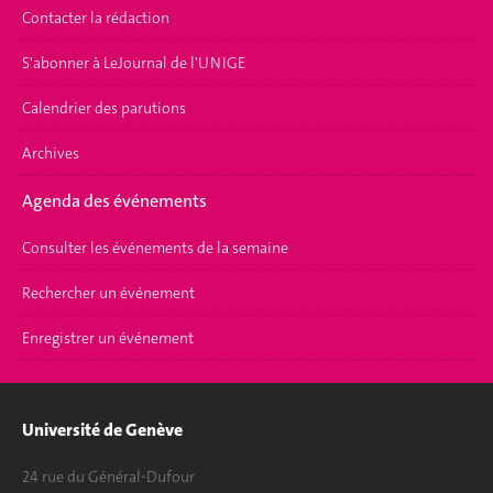
Contacter la rédaction
S'abonner à LeJournal de l'UNIGE
Calendrier des parutions
Archives
Agenda des événements
Consulter les événements de la semaine
Rechercher un événement
Enregistrer un événement
Université de Genève
24 rue du Général-Dufour