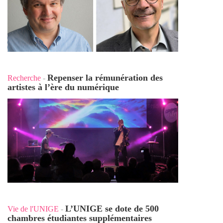
Repenser la rémunération des
Recherche
-
artistes à l’ère du numérique
L’UNIGE se dote de 500
Vie de l'UNIGE
-
chambres étudiantes supplémentaires