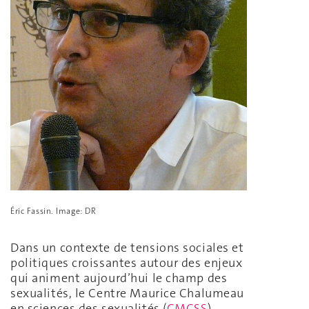
Éric Fassin. Image: DR
Dans un contexte de tensions sociales et
politiques croissantes autour des enjeux
qui animent aujourd’hui le champ des
sexualités, le Centre Maurice Chalumeau
en sciences des sexualités (
CMCSS
)