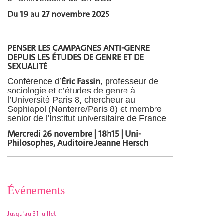
Du 19 au 27 novembre 2025
PENSER LES CAMPAGNES ANTI-GENRE
DEPUIS LES ÉTUDES DE GENRE ET DE
SEXUALITÉ
Éric Fassin
Conférence d’
, professeur de
sociologie et d’études de genre à
l’Université Paris 8, chercheur au
Sophiapol (Nanterre/Paris 8) et membre
senior de l’Institut universitaire de France
Mercredi 26 novembre | 18h15 | Uni-
Philosophes, Auditoire Jeanne Hersch
Événements
Jusqu'au 31 juillet