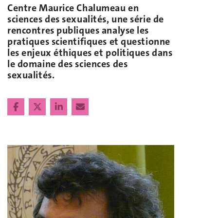
Centre Maurice Chalumeau en
sciences des sexualités, une série de
rencontres publiques analyse les
pratiques scientifiques et questionne
les enjeux éthiques et politiques dans
le domaine des sciences des
sexualités.