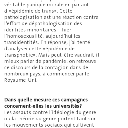
véritable panique morale en parlant
d’«épidémie de trans». Cette
pathologisation est une réaction contre
l’effort de dépathologisation des
identités minoritaires – hier
l’homosexualité, aujourd’hui les
transidentités. En réponse, j’ai tenté
d’analyser cette «épidémie de
transphobie». Mais peut-être vaudrait-il
mieux parler de pandémie: on retrouve
ce discours de la contagion dans de
nombreux pays, à commencer par le
Royaume-Uni.
Dans quelle mesure ces campagnes
concernent-elles les universités?
Les assauts contre l’idéologie du genre
ou la théorie du genre portent tant sur
les mouvements sociaux qui cultivent