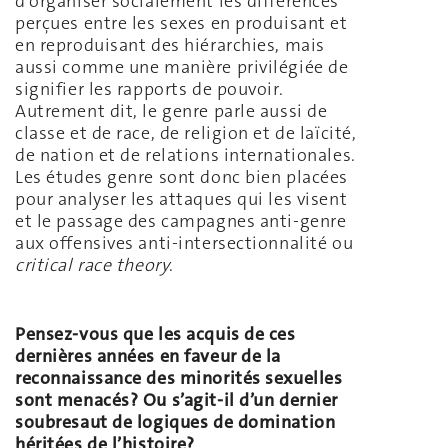
d’organiser socialement les différences
perçues entre les sexes en produisant et
en reproduisant des hiérarchies, mais
aussi comme une manière privilégiée de
signifier les rapports de pouvoir.
Autrement dit, le genre parle aussi de
classe et de race, de religion et de laïcité,
de nation et de relations internationales.
Les études genre sont donc bien placées
pour analyser les attaques qui les visent
et le passage des campagnes anti-genre
aux offensives anti-intersectionnalité ou
critical race theory
.
Pensez-vous que les acquis de ces
dernières années en faveur de la
reconnaissance des minorités sexuelles
sont menacés? Ou s’agit-il d’un dernier
soubresaut de logiques de domination
héritées de l’histoire?