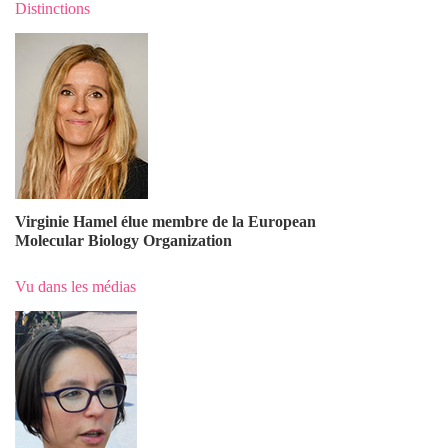
Distinctions
Virginie Hamel élue membre de la European
Molecular Biology Organization
Vu dans les médias