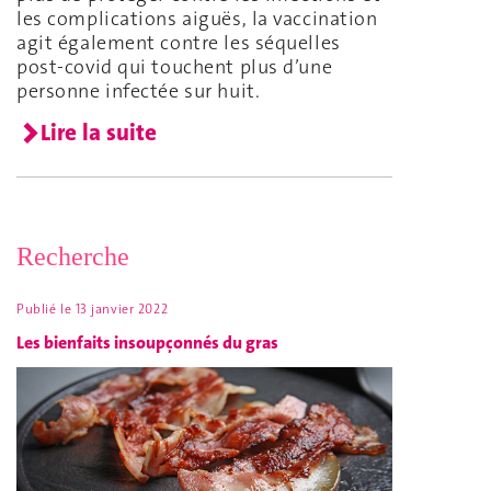
les complications aiguës, la vaccination
agit également contre les séquelles
post-covid qui touchent plus d’une
personne infectée sur huit.
Lire la suite
Recherche
Publié le
13 janvier 2022
Les bienfaits insoupçonnés du gras