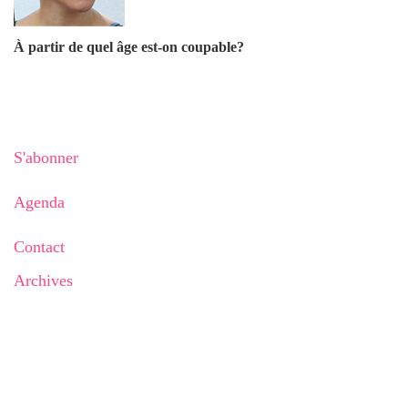
À partir de quel âge est-on coupable?
S'abonner
Agenda
Contact
Archives