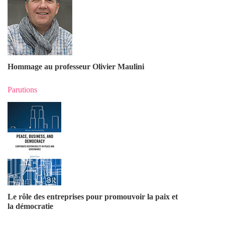
Hommage au professeur Olivier Maulin
i
Parutions
Le rôle des entreprises pour promouvoir la paix et
la démocratie