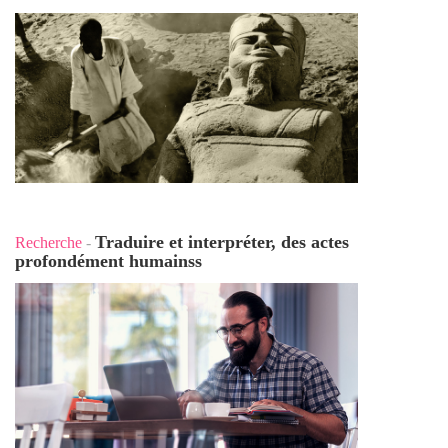
Traduire et interpréter, des actes
Recherche
-
profondément humains
s