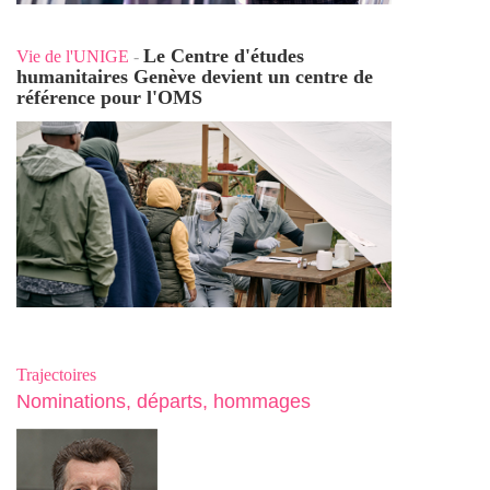
Le Centre d'études
Vie de l'UNIGE
-
humanitaires Genève devient un centre de
référence pour l'OMS
Trajectoires
Nominations, départs, hommages