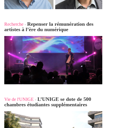
Repenser la rémunération des
Recherche
-
artistes à l’ère du numérique
L’UNIGE se dote de 500
Vie de l'UNIGE
-
chambres étudiantes supplémentaires