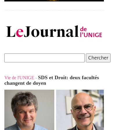
SDS et Droit: deux facultés
Vie de l'UNIGE
-
changent de doyen