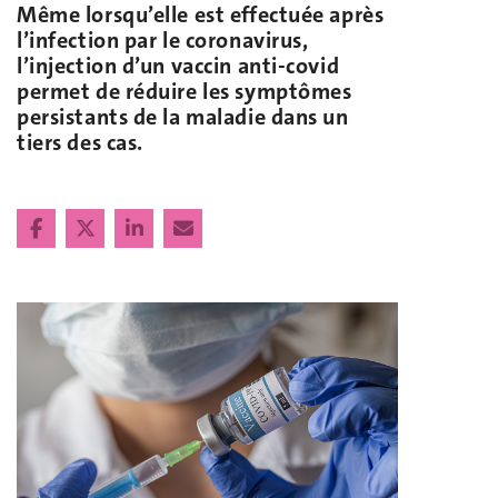
Même lorsqu’elle est effectuée après
l’infection par le coronavirus,
l’injection d’un vaccin anti-covid
permet de réduire les symptômes
persistants de la maladie dans un
tiers des cas.