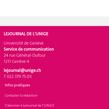
LEJOURNAL DE L'UNIGE
Université de Genève
Service de communication
24 rue Général-Dufour
1211 Genève 4
lejournal@unige.ch
T 022 379 75 03
Infos pratiques
Contacter la rédaction
S'abonner à LeJournal de l'UNIGE