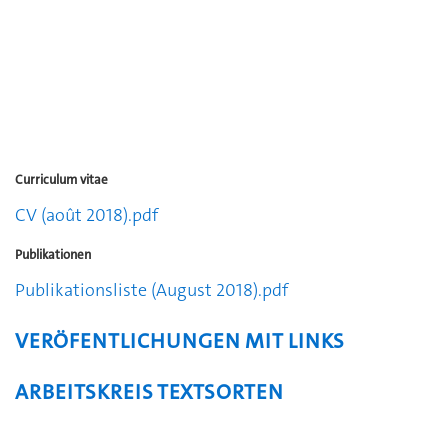
Curriculum vitae
CV (août 2018).pdf
Publikationen
Publikationsliste (August 2018).pdf
VERÖFENTLICHUNGEN MIT LINKS
ARBEITSKREIS TEXTSORTEN