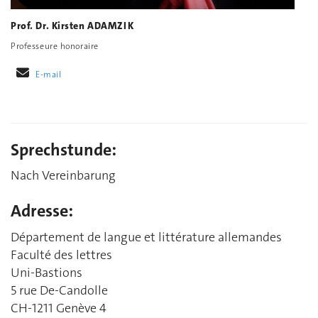
Prof. Dr. Kirsten ADAMZIK
Professeure honoraire
E-mail
Sprechstunde:
Nach Vereinbarung
Adresse:
Département de langue et littérature allemandes
Faculté des lettres
Uni-Bastions
5 rue De-Candolle
CH-1211 Genève 4