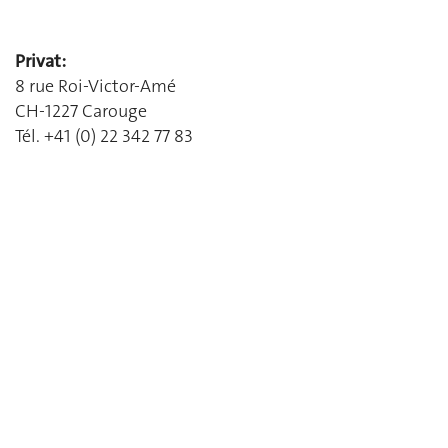
Privat:
8 rue Roi-Victor-Amé
CH-1227 Carouge
Tél. +41 (0) 22 342 77 83