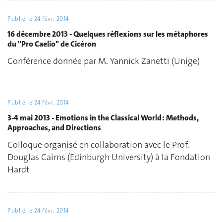
Publié le
24 févr. 2014
16 décembre 2013 - Quelques réflexions sur les métaphores
du "Pro Caelio" de Cicéron
Conférence donnée par M. Yannick Zanetti (Unige)
Publié le
24 févr. 2014
3-4 mai 2013 - Emotions in the Classical World : Methods,
Approaches, and Directions
Colloque organisé en collaboration avec le Prof.
Douglas Cairns (Edinburgh University) à la Fondation
Hardt
Publié le
24 févr. 2014