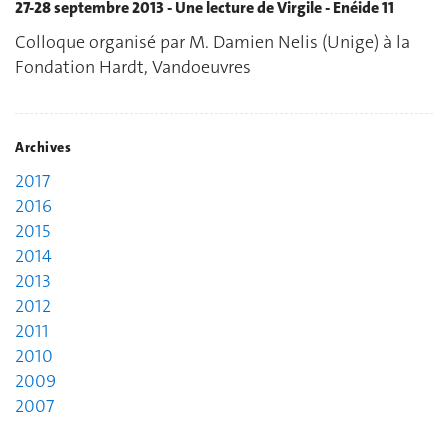
27-28 septembre 2013 - Une lecture de Virgile - Enéide 11
Colloque organisé par M. Damien Nelis (Unige) à la
Fondation Hardt, Vandoeuvres
Archives
2017
2016
2015
2014
2013
2012
2011
2010
2009
2007