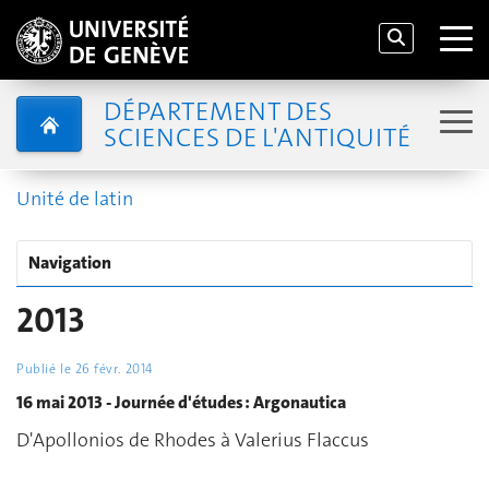
DÉPARTEMENT DES
SCIENCES DE L'ANTIQUITÉ
Unité de latin
Navigation
2013
Publié le
26 févr. 2014
16 mai 2013 - Journée d'études : Argonautica
D'Apollonios de Rhodes à Valerius Flaccus