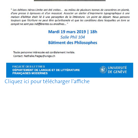
Cliquez ici pour télécharger l'affiche