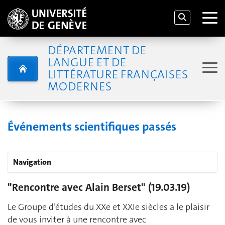
DÉPARTEMENT DE
LANGUE ET DE
LITTÉRATURE FRANÇAISES
MODERNES
Événements scientifiques passés
Navigation
"Rencontre avec Alain Berset" (19.03.19)
Le Groupe d’études du XXe et XXIe siècles a le plaisir
de vous inviter à une rencontre avec