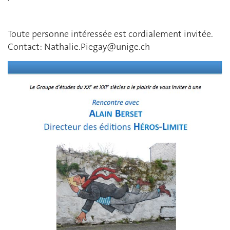
Toute personne intéressée est cordialement invitée.
Contact: Nathalie.Piegay@unige.ch