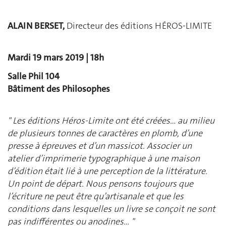
ALAIN BERSET,
Directeur des éditions HÉROS-LIMITE
Mardi 19 mars 2019 | 18h
Salle Phil 104
Bâtiment des Philosophes
" Les éditions Héros-Limite ont été créées… au milieu
de plusieurs tonnes de caractères en plomb, d’une
presse à épreuves et d’un massicot. Associer un
atelier d’imprimerie typographique à une maison
d’édition était lié à une perception de la littérature.
Un point de départ. Nous pensons toujours que
l’écriture ne peut être qu’artisanale et que les
conditions dans lesquelles un livre se conçoit ne sont
pas indifférentes ou anodines… "