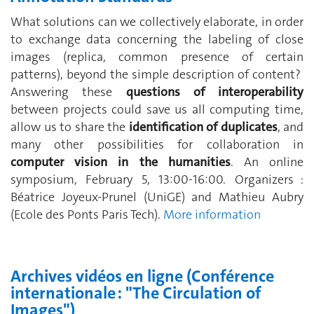
What solutions can we collectively elaborate, in order
to exchange data concerning the labeling of close
images (replica, common presence of certain
patterns), beyond the simple description of content?
Answering these
questions of interoperability
between projects could save us all computing time,
allow us to share the
identification of duplicates
, and
many other possibilities for collaboration in
computer vision in the humanities
. An online
symposium, February 5, 13:00-16:00. Organizers :
Béatrice Joyeux-Prunel (UniGE) and Mathieu Aubry
(Ecole des Ponts Paris Tech).
More information
Archives vidéos en ligne (Conférence
internationale : "The Circulation of
Images")