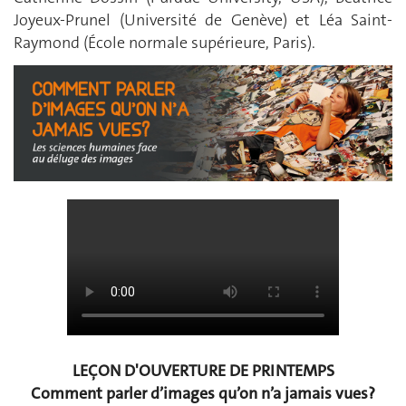
Joyeux-Prunel (Université de Genève) et Léa Saint-
Raymond (École normale supérieure, Paris).
LEÇON D'OUVERTURE DE PRINTEMPS
Comment parler d’images qu’on n’a jamais vues?