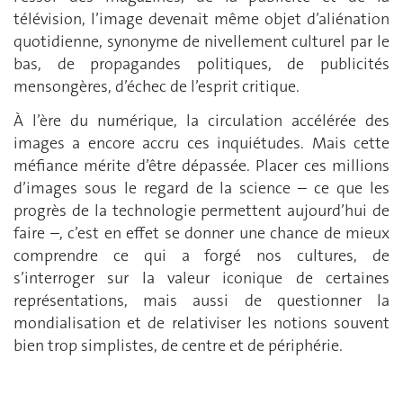
télévision, l’image devenait même objet d’aliénation
quotidienne, synonyme de nivellement culturel par le
bas, de propagandes politiques, de publicités
mensongères, d’échec de l’esprit critique.
À l’ère du numérique, la circulation accélérée des
images a encore accru ces inquiétudes. Mais cette
méfiance mérite d’être dépassée. Placer ces millions
d’images sous le regard de la science – ce que les
progrès de la technologie permettent aujourd’hui de
faire –, c’est en effet se donner une chance de mieux
comprendre ce qui a forgé nos cultures, de
s’interroger sur la valeur iconique de certaines
représentations, mais aussi de questionner la
mondialisation et de relativiser les notions souvent
bien trop simplistes, de centre et de périphérie.