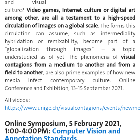
and visual
culture?
Video games, Internet culture or digital art
among other, are all a testament to a high-speed
circulation of images on a global scale
. The forms this
circulation can assume, such as intermediality
hybridation or remixability, become part of a
“globalization through images” – a topic
understudied as of yet. The phenomena of
visual
contagions from a medium to another and from a
field to another
, are also prime examples of how new
media infect contemporary culture. Online
Conference and Exhibition, 13-15 September 2021.
All videos :
https://www.unige.ch/visualcontagions/events/newme
Online Symposium, 5 February 2021,
1:00-4:00PM:
Computer Vision and
Annotation Standards