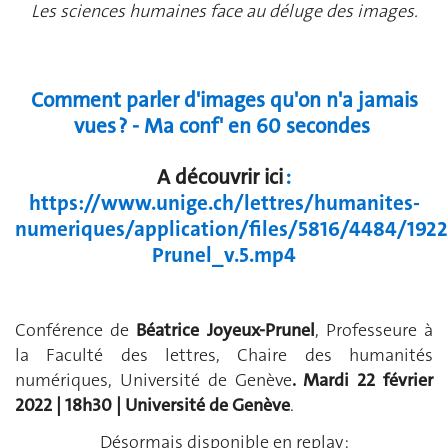
Les sciences humaines face au déluge des images.
Comment parler d'images qu'on n'a jamais
vues ? - Ma conf' en 60 secondes
A découvrir ici
:
https://www.unige.ch/lettres/humanites-
numeriques/application/files/5816/4484/1922
Prunel_v.5.mp4
Conférence de
Béatrice Joyeux-Prunel
, Professeure à
la Faculté des lettres, Chaire des humanités
numériques, Université de Genève
. Mardi 22 février
2022 | 18h30 | Université de Genève
.
Désormais disponible en replay :