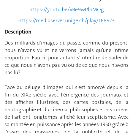
https://youtu.be/vBe9wPlhMOg
https://mediaserver.unige.ch/play/168923
Description
Des milliards d’images du passé, comme du présent,
nous n’avons vu et ne verrons jamais qu’une infime
proportion. Faut-il pour autant s’interdire de parler de
ce que nous n’avons pas vu ou de ce que nous n’avons
pas lu?
Face au déluge d’images qui s’est amorcé depuis la
fin du XIXe siècle avec l’émergence des journaux et
des affiches illustrées, des cartes postales, de la
photographie et du cinéma, philosophes et historiens
de l’art ont longtemps affiché leur scepticisme. Avec
sa montée en puissance après les années 1950 grâce à
l’essor des magazines, de la publicité et de la