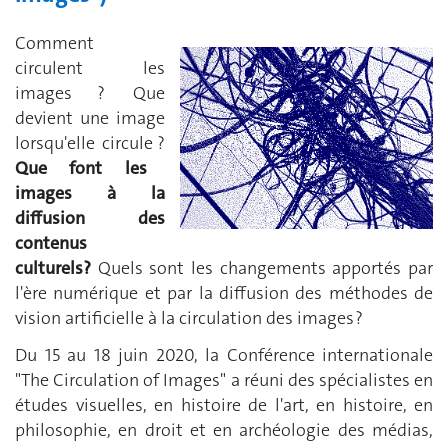
Comment
circulent les
images ? Que
devient une image
lorsqu'elle circule ?
Que font les
images à la
diffusion des
contenus
culturels?
Quels sont les changements apportés par
l'ère numérique et par la diffusion des méthodes de
vision artificielle à la circulation des images ?
Du 15 au 18 juin 2020, la Conférence internationale
"The Circulation of Images" a réuni des spécialistes en
études visuelles, en histoire de l'art, en histoire, en
philosophie, en droit et en archéologie des médias,