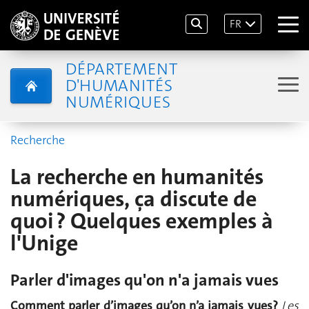
FR
DÉPARTEMENT
D'HUMANITÉS
NUMÉRIQUES
Recherche
La recherche en humanités
numériques, ça discute de
quoi ? Quelques exemples à
l'Unige
Parler d'images qu'on n'a jamais vues
Comment parler d’images qu’on n’a jamais vues?
Les