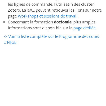
les lignes de commande, l'utilisatin des cluster,
Zotero, LaTeX… peuvent retrouver les liens sur notre
page
Workshops et sessions de travail
.
Concernant la formation
doctorale
, plus amples
informations sont disponible sur la
page dédiée
.
-> Voir la liste complète sur le Programme des cours
UNIGE