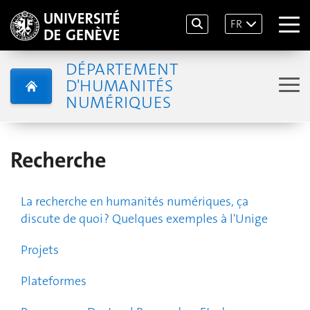
FR
DÉPARTEMENT
D'HUMANITÉS
NUMÉRIQUES
Recherche
La recherche en humanités numériques, ça
discute de quoi ? Quelques exemples à l'Unige
Projets
Plateformes