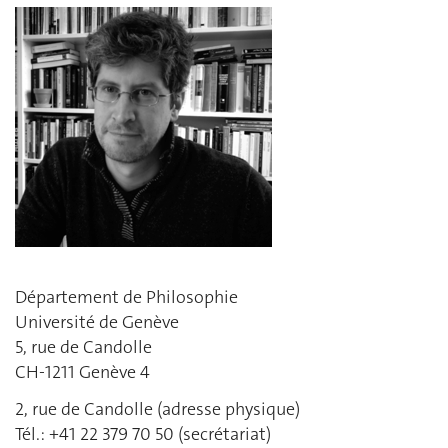
Département de Philosophie
Université de Genève
5, rue de Candolle
CH-1211 Genève 4
2, rue de Candolle (adresse physique)
Tél.: +41 22 379 70 50 (secrétariat)