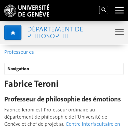
DÉPARTEMENT DE
PHILOSOPHIE
Professeur-es
Navigation
Fabrice Teroni
Professeur de philosophie des émotions
Fabrice Teroni est Professeur ordinaire au
département de philosophie de l’Université de
Genève et chef de projet au
Centre Interfacultaire en