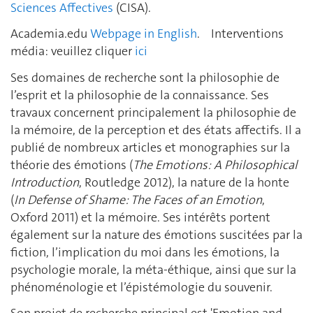
Sciences Affectives
(CISA).
Academia.edu
Webpage in English
. Interventions
média: veuillez cliquer
ici
Ses domaines de recherche sont la philosophie de
l’esprit et la philosophie de la connaissance. Ses
travaux concernent principalement la philosophie de
la mémoire, de la perception et des états affectifs. Il a
publié de nombreux articles et monographies sur la
théorie des émotions (
The Emotions: A Philosophical
Introduction
, Routledge 2012), la nature de la honte
(
In Defense of Shame: The Faces of an Emotion
,
Oxford 2011) et la mémoire. Ses intérêts portent
également sur la nature des émotions suscitées par la
fiction, l’implication du moi dans les émotions, la
psychologie morale, la méta-éthique, ainsi que sur la
phénoménologie et l’épistémologie du souvenir.