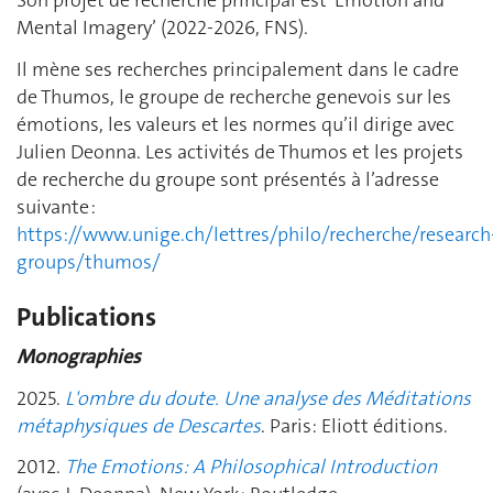
Son projet de recherche principal est 'Emotion and
Mental Imagery’ (2022-2026, FNS).
Il mène ses recherches principalement dans le cadre
de Thumos, le groupe de recherche genevois sur les
émotions, les valeurs et les normes qu’il dirige avec
Julien Deonna. Les activités de Thumos et les projets
de recherche du groupe sont présentés à l’adresse
suivante :
https://www.unige.ch/lettres/philo/recherche/research
groups/thumos/
Publications
Monographies
2025.
L'ombre du doute. Une analyse des Méditations
métaphysiques de Descartes
. Paris: Eliott éditions.
2012.
The Emotions: A Philosophical Introduction