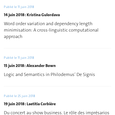
Publié le
11 juin 2018
14 juin 2018 : Kristina Gulordava
Word order variation and dependency length
minimisation: A cross-linguistic computational
approach
Publié le
11 juin 2018
15 juin 2018 : Alexander Bown
Logic and Semantics in Philodemus’ De Signis
Publié le
25 juin 2018
19 juin 2018 : Laetitia Corbière
Du concert au show business. Le rôle des imprésarios