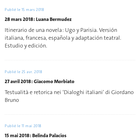
Publié le
15 mars 2018
28 mars 2018 : Luana Bermudez
Itinerario de una novela : Ugo y Parisia. Versión
italiana, francesa, española y adaptación teatral.
Estudio y edición.
Publié le
25 avr. 2018
27 avril 2018 : Giacomo Morbiato
Testualità e retorica nei ‘Dialoghi italiani’ di Giordano
Bruno
Publié le
11 mai 2018
15 mai 2018 : Belinda Palacios