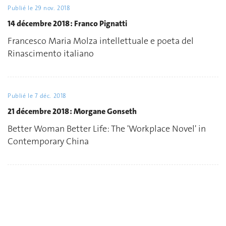
Publié le
29 nov. 2018
14 décembre 2018 : Franco Pignatti
Francesco Maria Molza intellettuale e poeta del
Rinascimento italiano
Publié le
7 déc. 2018
21 décembre 2018 : Morgane Gonseth
Better Woman Better Life: The 'Workplace Novel' in
Contemporary China