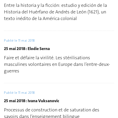
Entre la historia y la ficción: estudio y edición de la
Historia del Huérfano de Andrés de León (1621), un
texto inédito de la América colonial
Publié le
11 mai 2018
25 mai 2018 : Elodie Serna
Faire et défaire la virilité. Les stérilisations
masculines volontaires en Europe dans l’entre-deux-
guerres
Publié le
11 mai 2018
25 mai 2018 : Ivana Vuksanovic
Processus de construction et de saturation des
savoirs dans l’enseignement bilingue