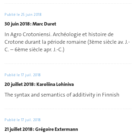
Publié le
25 juin 2018
30 juin 2018 : Marc Duret
In Agro Crotoniensi. Archéologie et histoire de
Crotone durant la période romaine (3ème siècle av. J.-
C. – 6ème siècle apr. J.-C.)
Publié le
17 juil. 2018
20 juillet 2018 : Karoliina Lohiniva
The syntax and semantics of additivity in Finnish
Publié le
17 juil. 2018
21 juillet 2018 : Grégoire Extermann