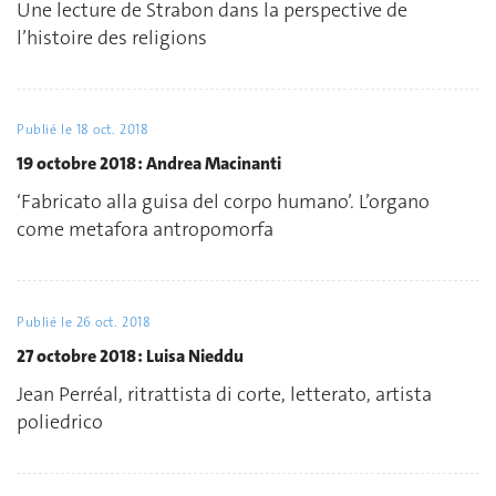
Une lecture de Strabon dans la perspective de
l’histoire des religions
Publié le
18 oct. 2018
19 octobre 2018 : Andrea Macinanti
‘Fabricato alla guisa del corpo humano’. L’organo
come metafora antropomorfa
Publié le
26 oct. 2018
27 octobre 2018 : Luisa Nieddu
Jean Perréal, ritrattista di corte, letterato, artista
poliedrico