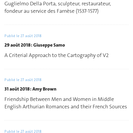
Guglielmo Della Porta, sculpteur, restaurateur,
fondeur au service des Farnèse (1537-1577)
Publié le
27 août 2018
29 août 2018 : Giuseppe Samo
A Criterial Approach to the Cartography of V2
Publié le
27 août 2018
31 août 2018 : Amy Brown
Friendship Between Men and Women in Middle
English Arthurian Romances and their French Sources
Publié le
27 août 2018