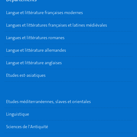
Langue et littérature françaises modernes
Langues et littératures françaises et latines médiévales
Langues et littératures romanes
Langue et littérature allemandes
Langue et littérature anglaises
Etudes est-asiatiques
Etudes méditerranéennes, slaves et orientales
Linguistique
Sciences de l'Antiquité