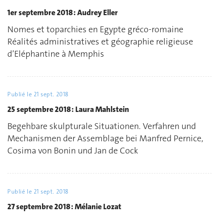
1er septembre 2018 : Audrey Eller
Nomes et toparchies en Egypte gréco-romaine
Réalités administratives et géographie religieuse
d’Eléphantine à Memphis
Publié le
21 sept. 2018
25 septembre 2018 : Laura Mahlstein
Begehbare skulpturale Situationen. Verfahren und
Mechanismen der Assemblage bei Manfred Pernice,
Cosima von Bonin und Jan de Cock
Publié le
21 sept. 2018
27 septembre 2018 : Mélanie Lozat