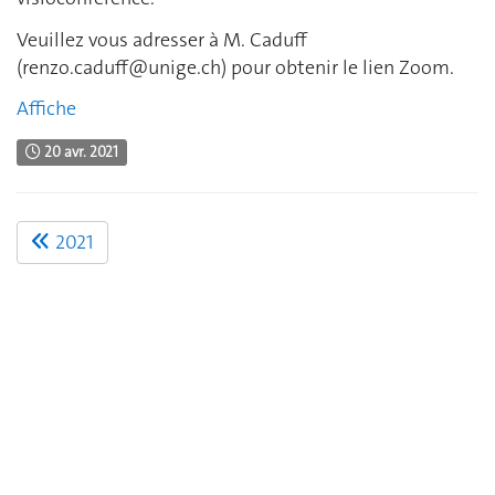
Veuillez vous adresser à M. Caduff
(
renzo.caduff@unige.ch
) pour obtenir le lien Zoom.
Affiche
20 avr. 2021
2021