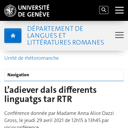
DÉPARTEMENT DE
LANGUES ET
LITTÉRATURES ROMANES
Unité de rhétoromanche
Navigation
L’adiever dals differents
linguatgs tar RTR
Conférence donnée par Madame Anna Alice Dazzi
Gross, le jeudi 29 avril 2021 de 12h15 à 13h45 par
visioconférence.