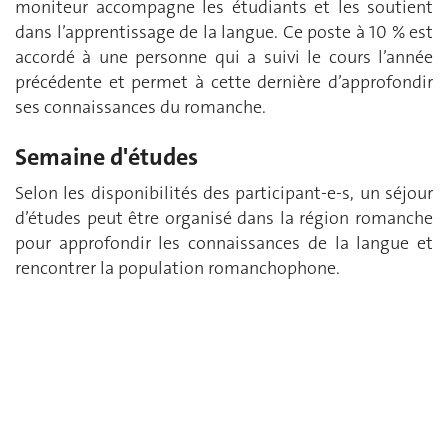
moniteur accompagne les étudiants et les soutient
dans l’apprentissage de la langue. Ce poste à 10 % est
accordé à une personne qui a suivi le cours l’année
précédente et permet à cette dernière d’approfondir
ses connaissances du romanche.
Semaine d'études
Selon les disponibilités des participant-e-s, un séjour
d’études peut être organisé dans la région romanche
pour approfondir les connaissances de la langue et
rencontrer la population romanchophone.