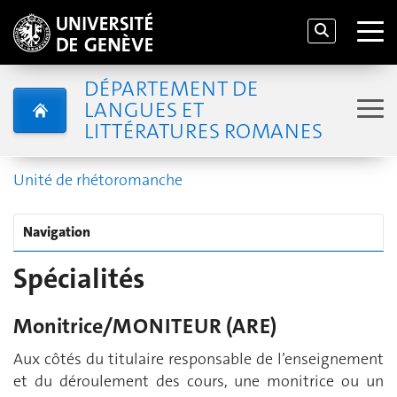
DÉPARTEMENT DE
LANGUES ET
LITTÉRATURES ROMANES
Unité de rhétoromanche
Navigation
Spécialités
Monitrice/MONITEUR (ARE)
Aux côtés du titulaire responsable de l’enseignement
et du déroulement des cours, une monitrice ou un