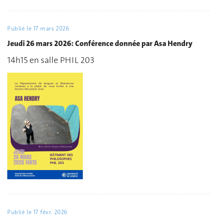
Publié le
17 mars 2026
Jeudi 26 mars 2026: Conférence donnée par Asa Hendry
14h15 en salle PHIL 203
Publié le
17 févr. 2026