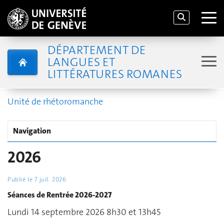
DÉPARTEMENT DE
LANGUES ET
LITTÉRATURES ROMANES
Unité de rhétoromanche
Navigation
2026
Publié le
7 juil. 2026
Séances de Rentrée 2026-2027
Lundi 14 septembre 2026 8h30 et 13h45