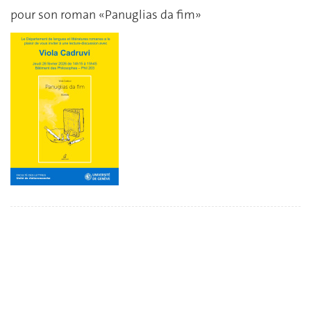
pour son roman «Panuglias da fim»