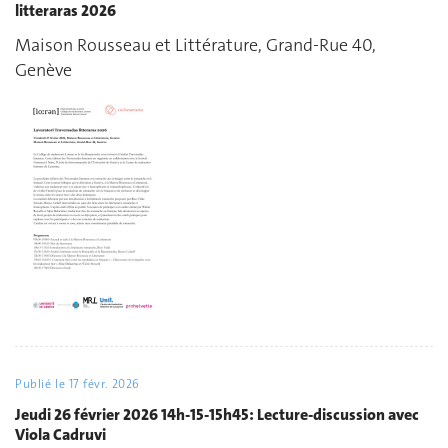
litteraras 2026
Maison Rousseau et Littérature, Grand-Rue 40,
Genève
Publié le
17 févr. 2026
Jeudi 26 février 2026 14h-15-15h45: Lecture-discussion avec
Viola Cadruvi