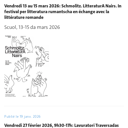
Vendredi 13 au 15 mars 2026: Schmolitz. LitteraturA Nairs. In
festival per litteratura rumantscha en échange avec la
littérature romande
Scuol, 13-15 da mars 2026
Publié le
19 janv. 2026
Vendredi 27 février 2026, 9h30-17h: Lavuratori Traversadas