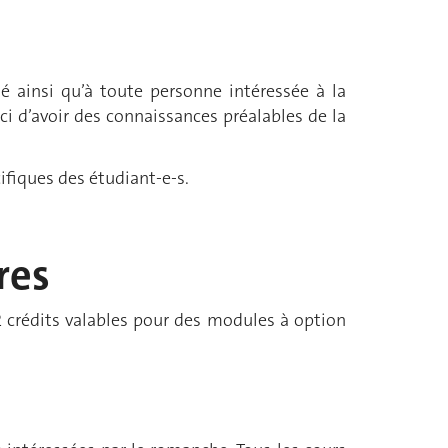
é ainsi qu’à toute personne intéressée à la
-ci d’avoir des connaissances préalables de la
ifiques des étudiant-e-s.
res
 crédits valables pour des modules à option