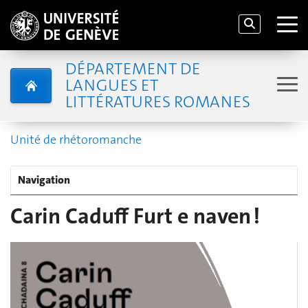
DÉPARTEMENT DE
LANGUES ET
LITTÉRATURES ROMANES
Unité de rhétoromanche
Navigation
Carin Caduff Furt e naven !