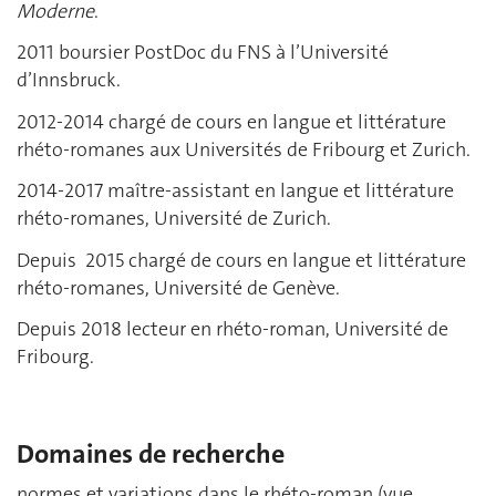
Moderne
.
2011 boursier PostDoc du FNS à l’Université
d’Innsbruck.
2012-2014 chargé de cours en langue et littérature
rhéto-romanes aux Universités de Fribourg et Zurich.
2014-2017 maître-assistant en langue et littérature
rhéto-romanes, Université de Zurich.
Depuis 2015 chargé de cours en langue et littérature
rhéto-romanes, Université de Genève.
Depuis 2018 lecteur en rhéto-roman, Université de
Fribourg.
Domaines de recherche
normes et variations dans le rhéto-roman (vue