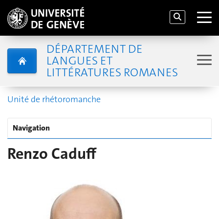
DÉPARTEMENT DE
LANGUES ET
LITTÉRATURES ROMANES
Unité de rhétoromanche
Navigation
Renzo Caduff