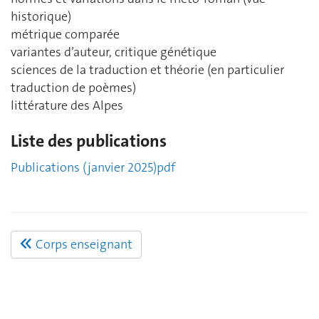
historique)
métrique comparée
variantes d’auteur, critique génétique
sciences de la traduction et théorie (en particulier
traduction de poèmes)
littérature des Alpes
Liste des publications
Publications (janvier 2025)pdf
Corps enseignant