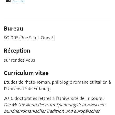
Courriel
Bureau
SO 005 (Rue Saint-Ours 5)
Réception
sur rendez-vous
Curriculum vitae
Etudes de rhéto-roman, philologie romane et italien à
l’Université de Fribourg.
2010 doctorat ès lettres à l’Université de Fribourg:
Die Metrik Andri Peers im Spannungsfeld zwischen
bündnerromanischer Tradition und europäischer