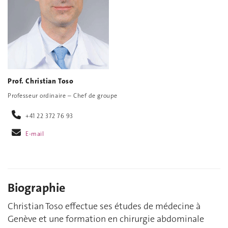
Prof. Christian Toso
Professeur ordinaire – Chef de groupe
+41 22 372 76 93
E-mail
Biographie
Christian Toso effectue ses études de médecine à
Genève et une formation en chirurgie abdominale