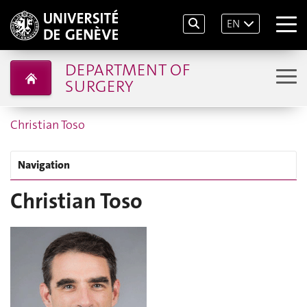
EN
DEPARTMENT OF
SURGERY
Christian Toso
Navigation
Christian Toso