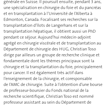
générale en Suisse. Il poursuit ensuite, pendant 3 ans,
une spécialisation en chirurgie du foie et du pancréas
et en transplantation à l’Université de l’Alberta à
Edmonton, Canada. Focalisant ses recherches sur la
transplantation d’îlots de Langerhans et sur la
transplantation hépatique, il obtient aussi un PhD
pendant ce séjour. Aujourd’hui médecin-adjoint
agrégé en chirurgie viscérale et de transplantation au
Département de chirurgie des HUG, Christian Toso
dirige par ailleurs un groupe de recherche clinique et
fondamentale dont les thèmes principaux sont la
chirurgie et la transplantation du foie, principalement
pour cancer. Il est également très actif dans
l’enseignement de la chirurgie, et coresponsable
de l’AMC de chirurgie. Suite à l’obtention d’une bourse
de professeur-boursier du Fonds national de la
recherche scientifique, Christian Toso est nommé
professeur assistant au sein du Département de