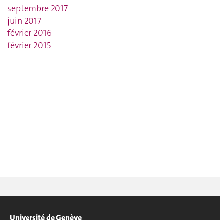
septembre 2017
juin 2017
février 2016
février 2015
Université de Genève