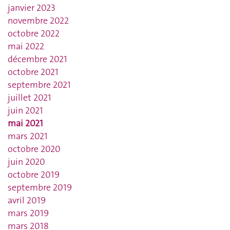
janvier 2023
novembre 2022
octobre 2022
mai 2022
décembre 2021
octobre 2021
septembre 2021
juillet 2021
juin 2021
mai 2021
mars 2021
octobre 2020
juin 2020
octobre 2019
septembre 2019
avril 2019
mars 2019
mars 2018