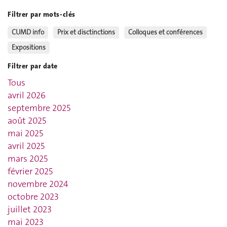
Filtrer par mots-clés
CUMD info
Prix et disctinctions
Colloques et conférences
Expositions
Filtrer par date
Tous
avril 2026
septembre 2025
août 2025
mai 2025
avril 2025
mars 2025
février 2025
novembre 2024
octobre 2023
juillet 2023
mai 2023