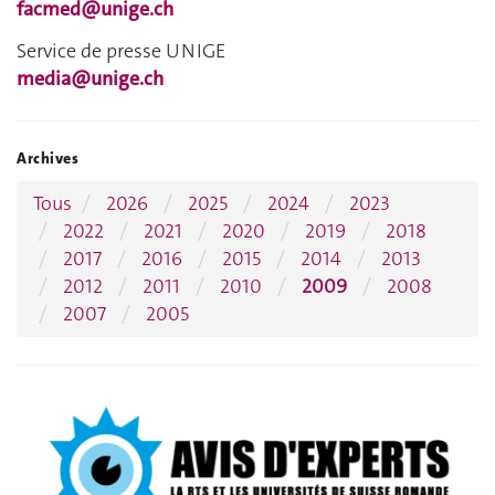
facmed@unige.ch
Service de presse UNIGE
media@unige.ch
Archives
Tous
2026
2025
2024
2023
2022
2021
2020
2019
2018
2017
2016
2015
2014
2013
2012
2011
2010
2009
2008
2007
2005