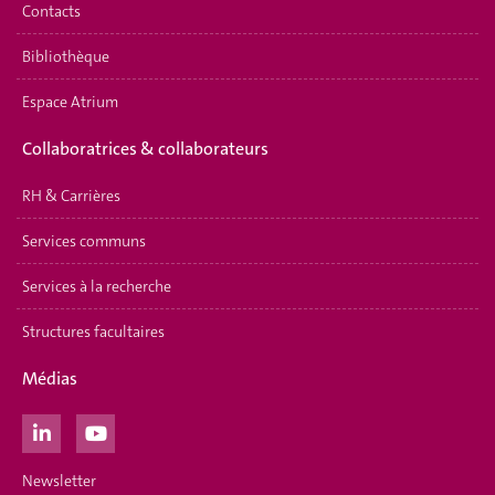
Contacts
Bibliothèque
Espace Atrium
Collaboratrices & collaborateurs
RH & Carrières
Services communs
Services à la recherche
Structures facultaires
Médias
Newsletter