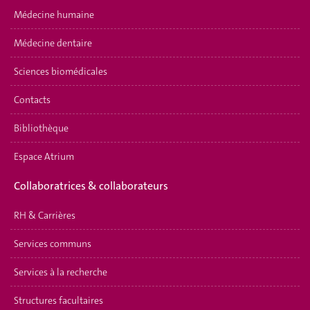
Médecine humaine
Médecine dentaire
Sciences biomédicales
Contacts
Bibliothèque
Espace Atrium
Collaboratrices & collaborateurs
RH & Carrières
Services communs
Services à la recherche
Structures facultaires