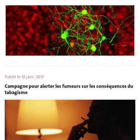
Publié le
10 janv. 2013
Campagne pour alerter les fumeurs sur les conséquences du
tabagisme