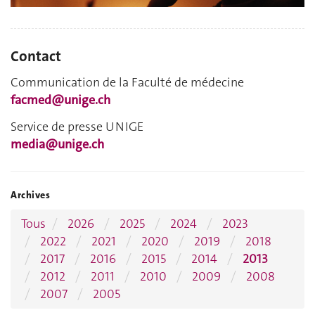
Contact
Communication de la Faculté de médecine
facmed@unige.ch
Service de presse UNIGE
media@unige.ch
Archives
Tous
2026
2025
2024
2023
2022
2021
2020
2019
2018
2017
2016
2015
2014
2013
2012
2011
2010
2009
2008
2007
2005