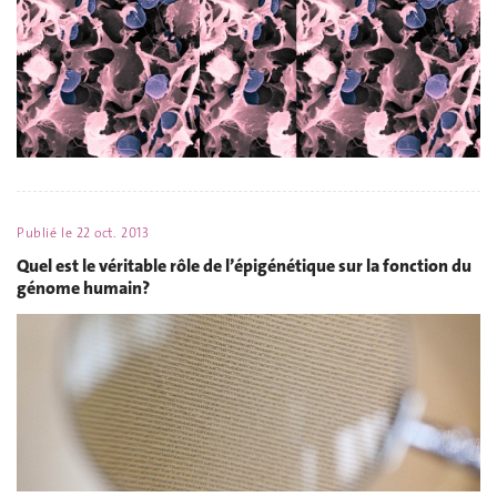
Publié le
22 oct. 2013
Quel est le véritable rôle de l’épigénétique sur la fonction du
génome humain?