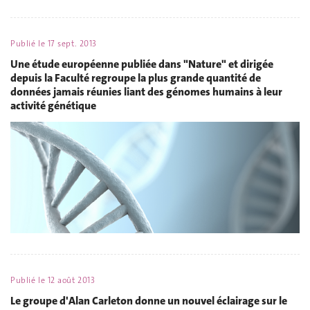
Publié le
17 sept. 2013
Une étude européenne publiée dans "Nature" et dirigée
depuis la Faculté regroupe la plus grande quantité de
données jamais réunies liant des génomes humains à leur
activité génétique
Publié le
12 août 2013
Le groupe d'Alan Carleton donne un nouvel éclairage sur le