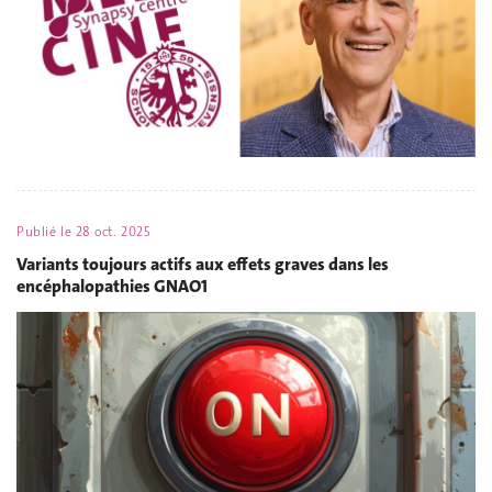
Publié le
28 oct. 2025
Variants toujours actifs aux effets graves dans les
encéphalopathies GNAO1