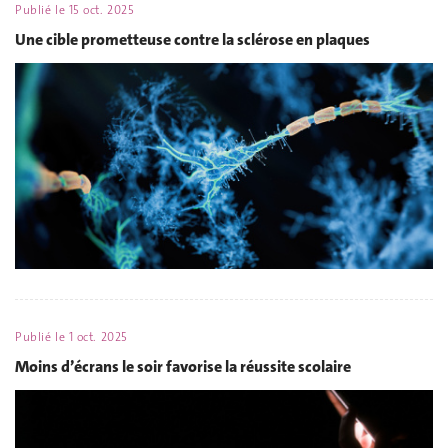
Publié le
15 oct. 2025
Une cible prometteuse contre la sclérose en plaques
Publié le
1 oct. 2025
Moins d’écrans le soir favorise la réussite scolaire