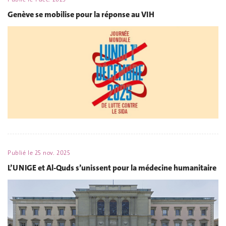
Genève se mobilise pour la réponse au VIH
Publié le
25 nov. 2025
L’UNIGE et Al-Quds s’unissent pour la médecine humanitaire