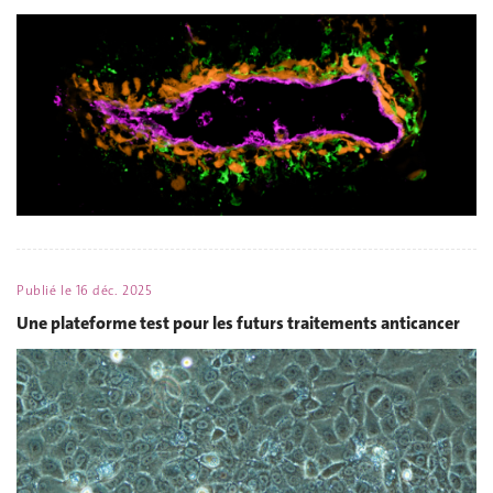
Publié le
16 déc. 2025
Une plateforme test pour les futurs traitements anticancer