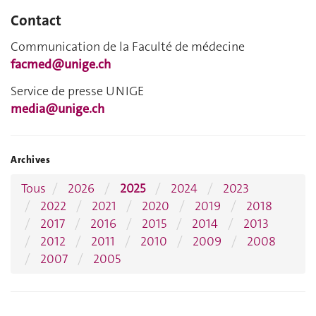
Contact
Communication de la Faculté de médecine
facmed@unige.ch
Service de presse UNIGE
media@unige.ch
Archives
Tous
2026
2025
2024
2023
2022
2021
2020
2019
2018
2017
2016
2015
2014
2013
2012
2011
2010
2009
2008
2007
2005