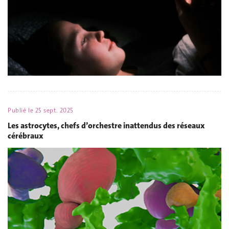
Publié le
25 sept. 2025
Les astrocytes, chefs d’orchestre inattendus des réseaux
cérébraux