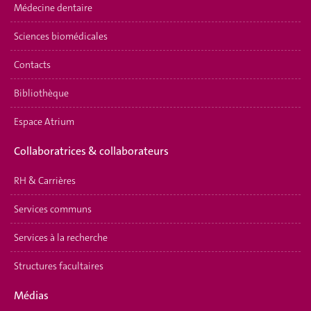
Médecine dentaire
Sciences biomédicales
Contacts
Bibliothèque
Espace Atrium
Collaboratrices & collaborateurs
RH & Carrières
Services communs
Services à la recherche
Structures facultaires
Médias