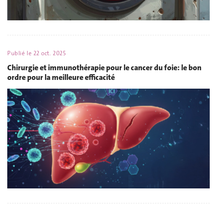
Publié le
22 oct. 2025
Chirurgie et immunothérapie pour le cancer du foie: le bon
ordre pour la meilleure efficacité