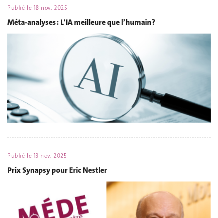
Publié le
18 nov. 2025
Méta-analyses : L'IA meilleure que l’humain ?
Publié le
13 nov. 2025
Prix Synapsy pour Eric Nestler