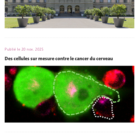
Publié le
20 nov. 2025
Des cellules sur mesure contre le cancer du cerveau