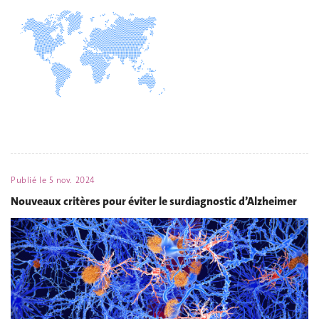
Publié le
5 nov. 2024
Nouveaux critères pour éviter le surdiagnostic d’Alzheimer