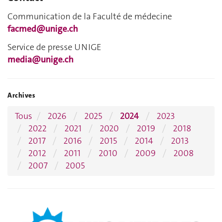
Communication de la Faculté de médecine
facmed@unige.ch
Service de presse UNIGE
media@unige.ch
Archives
Tous
2026
2025
2024
2023
2022
2021
2020
2019
2018
2017
2016
2015
2014
2013
2012
2011
2010
2009
2008
2007
2005