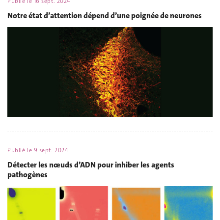
Publié le
16 sept. 2024
Notre état d’attention dépend d’une poignée de neurones
Publié le
9 sept. 2024
Détecter les nœuds d’ADN pour inhiber les agents
pathogènes