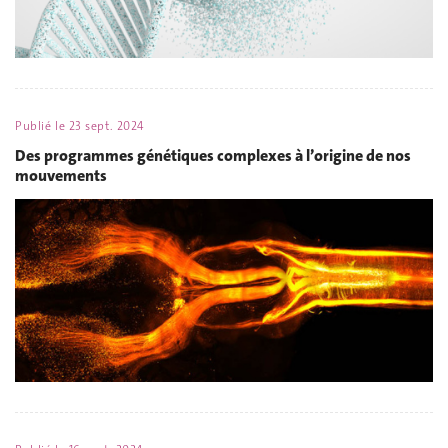
Publié le
23 sept. 2024
Des programmes génétiques complexes à l’origine de nos
mouvements