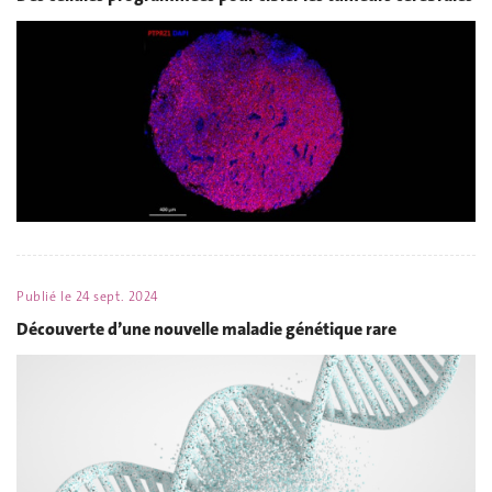
Publié le
24 sept. 2024
Découverte d’une nouvelle maladie génétique rare