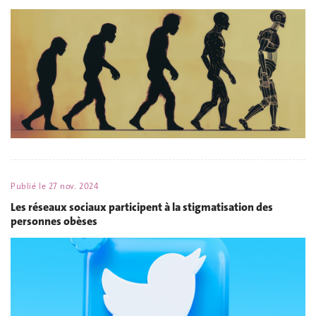
Publié le
27 nov. 2024
Les réseaux sociaux participent à la stigmatisation des
personnes obèses