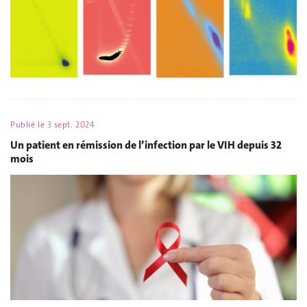
Publié le
3 sept. 2024
Un patient en rémission de l’infection par le VIH depuis 32
mois