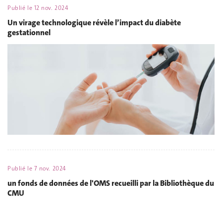
Publié le
12 nov. 2024
Un virage technologique révèle l’impact du diabète
gestationnel
Publié le
7 nov. 2024
un fonds de données de l'OMS recueilli par la Bibliothèque du
CMU