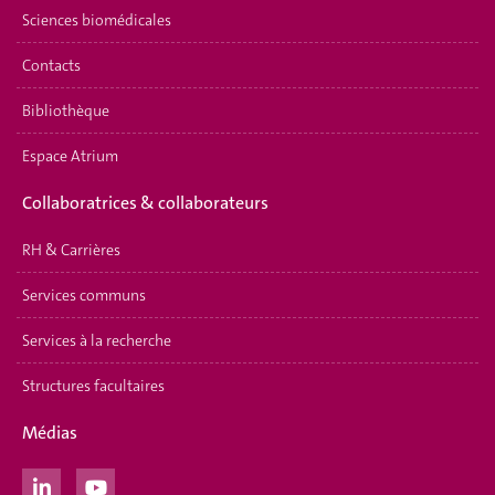
Sciences biomédicales
Contacts
Bibliothèque
Espace Atrium
Collaboratrices & collaborateurs
RH & Carrières
Services communs
Services à la recherche
Structures facultaires
Médias