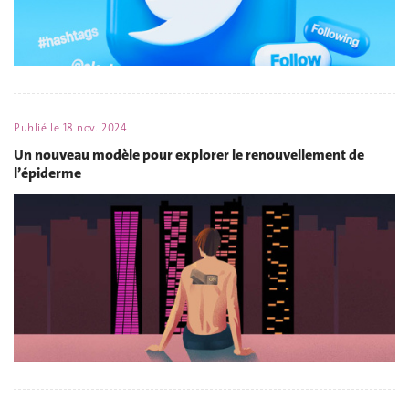
Publié le
18 nov. 2024
Un nouveau modèle pour explorer le renouvellement de
l’épiderme