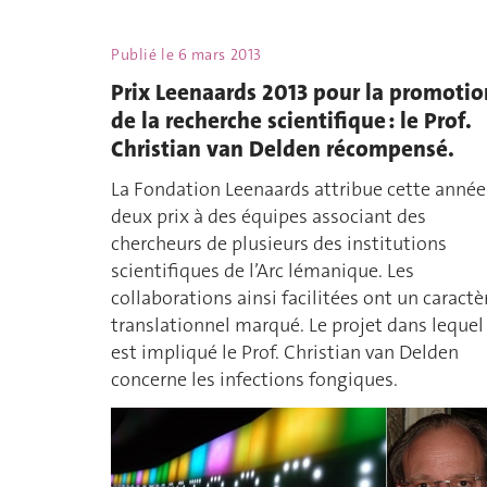
Publié le
6 mars 2013
Prix Leenaards 2013 pour la promotio
de la recherche scientifique : le Prof.
Christian van Delden récompensé.
La Fondation Leenaards attribue cette année
deux prix à des équipes associant des
chercheurs de plusieurs des institutions
scientifiques de l’Arc lémanique. Les
collaborations ainsi facilitées ont un caractè
translationnel marqué. Le projet dans lequel
est impliqué le Prof. Christian van Delden
concerne les infections fongiques.