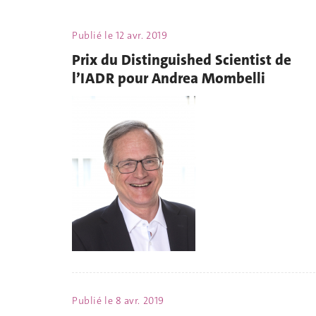
Publié le
12 avr. 2019
Prix du Distinguished Scientist de
l’IADR pour Andrea Mombelli
Publié le
8 avr. 2019