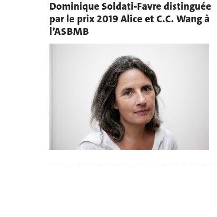
Dominique Soldati-Favre distinguée
par le prix 2019 Alice et C.C. Wang à
l’ASBMB