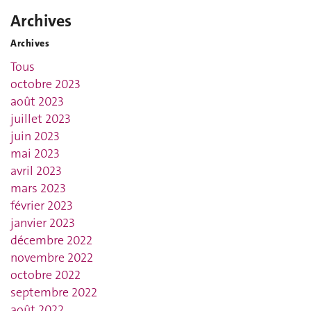
Archives
Archives
Tous
octobre 2023
août 2023
juillet 2023
juin 2023
mai 2023
avril 2023
mars 2023
février 2023
janvier 2023
décembre 2022
novembre 2022
octobre 2022
septembre 2022
août 2022