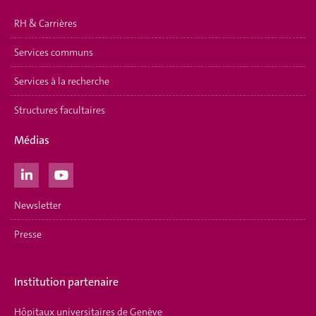
RH & Carrières
Services communs
Services à la recherche
Structures facultaires
Médias
Newsletter
Presse
Institution partenaire
Hôpitaux universitaires de Genève