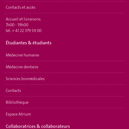
Contacts et accès
Accueil et livraisons
7h00 - 19h00
tél.
+ 41 22 379 59 00
Étudiantes & étudiants
Médecine humaine
Médecine dentaire
Sciences biomédicales
Contacts
Bibliothèque
Espace Atrium
Collaboratrices & collaborateurs