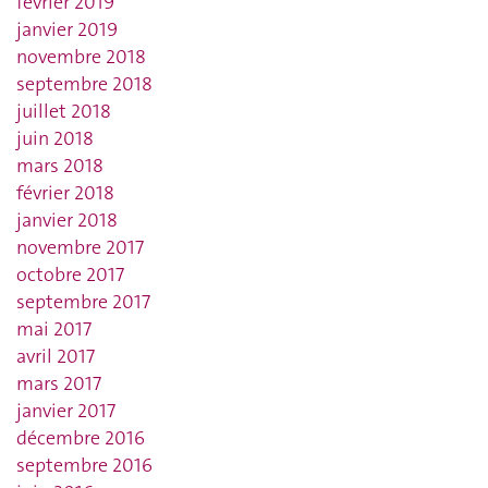
février 2019
janvier 2019
novembre 2018
septembre 2018
juillet 2018
juin 2018
mars 2018
février 2018
janvier 2018
novembre 2017
octobre 2017
septembre 2017
mai 2017
avril 2017
mars 2017
janvier 2017
décembre 2016
septembre 2016