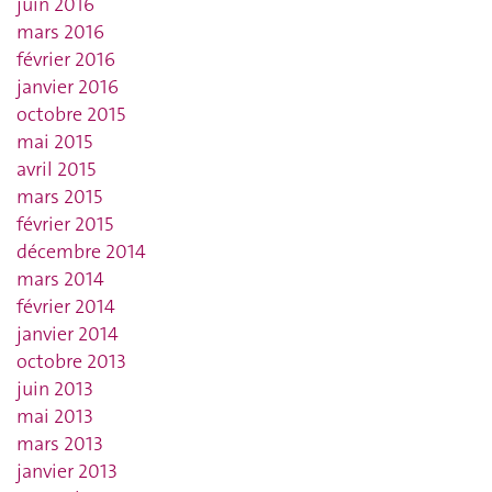
juin 2016
mars 2016
février 2016
janvier 2016
octobre 2015
mai 2015
avril 2015
mars 2015
février 2015
décembre 2014
mars 2014
février 2014
janvier 2014
octobre 2013
juin 2013
mai 2013
mars 2013
janvier 2013