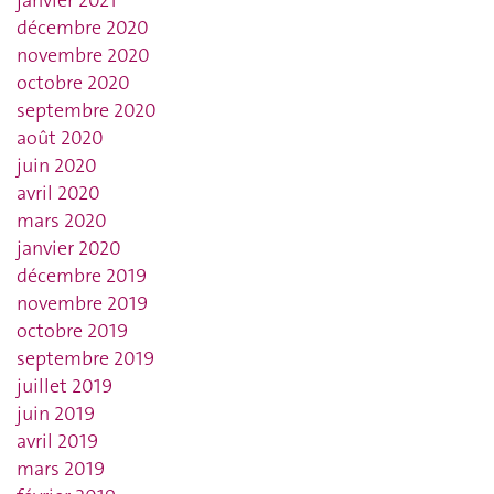
décembre 2020
novembre 2020
octobre 2020
septembre 2020
août 2020
juin 2020
avril 2020
mars 2020
janvier 2020
décembre 2019
novembre 2019
octobre 2019
septembre 2019
juillet 2019
juin 2019
avril 2019
mars 2019