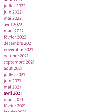
juillet 2022
juin 2022
mai 2022
avril 2022
mars 2022
février 2022
décembre 2021
novembre 2021
octobre 2021
septembre 2021
août 2021
juillet 2021
juin 2021
mai 2021
avril 2021
mars 2021
février 2021
janvier 2021