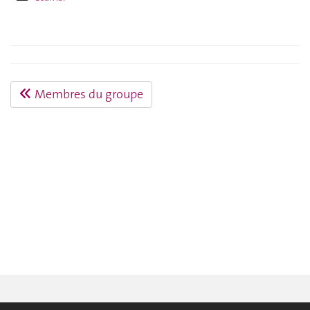
Membres du groupe