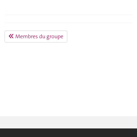
Membres du groupe