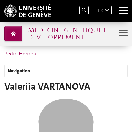
FR
MÉDECINE GÉNÉTIQUE ET
DÉVELOPPEMENT
Pedro Herrera
Navigation
Valeriia VARTANOVA