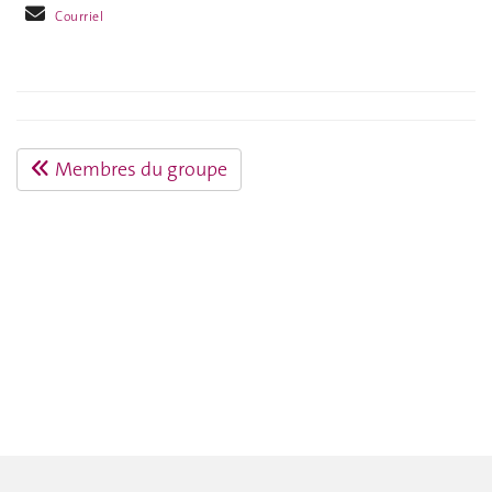
Courriel
Membres du groupe