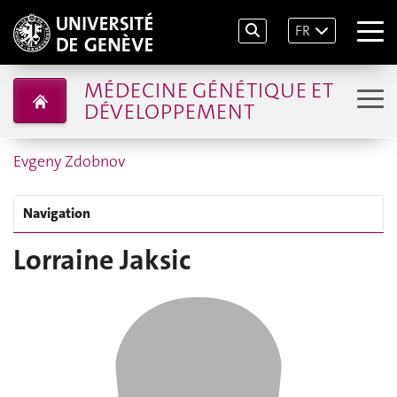
FR
MÉDECINE GÉNÉTIQUE ET
DÉVELOPPEMENT
Evgeny Zdobnov
Navigation
Lorraine Jaksic