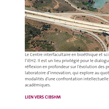
Le Centre interfacultaire en bioéthique et 
l’iEH2. Il est un lieu privilégié pour le dialo
réflexion en profondeur sur l’évolution des 
laboratoire d’innovation, qui explore au quoti
modalités d’une confrontation intellectuelle
académiques.
LIEN VERS CIBSHM