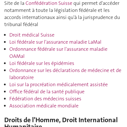
Site de la
Confédération Suisse
qui permet d'accéder
notamment à toute la législation fédérale et les
accords internationaux ainsi qu'à la jurisprudence du
tribunal fédéral
Droit médical Suisse
Loi fédérale sur l'assurance maladie LaMal
Ordonnance fédérale sur l'assurance maladie
OAMal
Loi fédérale sur les épidémies
Ordonnance sur les déclarations de médecine et de
laboratoire
Loi sur la procréation médicalement assistée
Office fédéral de la santé publique
Fédération des médecins suisses
Association médicale mondiale
Droits de l’Homme, Droit International
Humanitaire