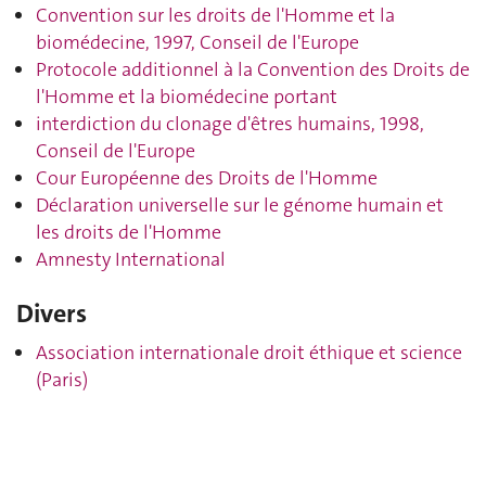
Convention sur les droits de l'Homme et la
biomédecine, 1997, Conseil de l'Europe
Protocole additionnel à la Convention des Droits de
l'Homme et la biomédecine portant
interdiction du clonage d'êtres humains, 1998,
Conseil de l'Europe
Cour Européenne des Droits de l'Homme
Déclaration universelle sur le génome humain et
les droits de l'Homme
Amnesty International
Divers
Association internationale droit éthique et science
(Paris)