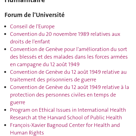
Forum de l'Université
Conseil de l'Europe
Convention du 20 novembre 1989 relatives aux
droits de l'enfant
Convention de Genève pour l'amélioration du sort
des blessés et des malades dans les forces armées
en campagne du 12 août 1949
Convention de Genève du 12 août 1949 relative au
traitement des prisonniers de guerre
Convention de Genève du 12 août 1949 relative à la
protection des personnes civiles en temps de
guerre
Program on Ethical Issues in International Health
Research at the Harvard School of Public Health
François-Xavier Bagnoud Center for Health and
Human Rights