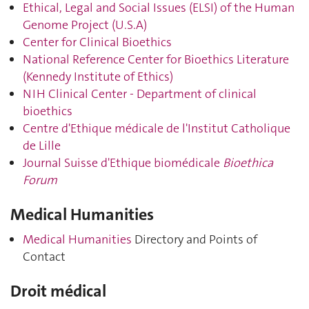
Ethical, Legal and Social Issues (ELSI) of the Human
Genome Project (U.S.A)
Center for Clinical Bioethics
National Reference Center for Bioethics Literature
(Kennedy Institute of Ethics)
NIH Clinical Center - Department of clinical
bioethics
Centre d'Ethique médicale de l'Institut Catholique
de Lille
Journal Suisse d'Ethique biomédicale
Bioethica
Forum
Medical Humanities
Medical Humanities
Directory and Points of
Contact
Droit médical