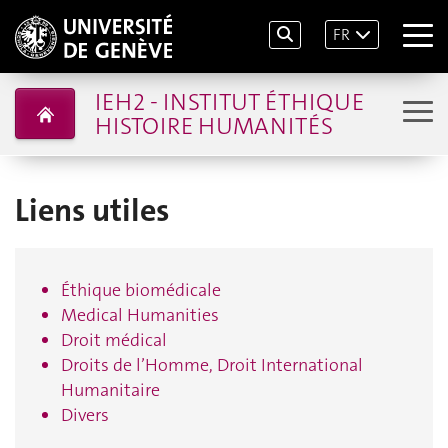
FR
IEH2 - INSTITUT ÉTHIQUE
HISTOIRE HUMANITÉS
Liens utiles
Éthique biomédicale
Medical Humanities
Droit médical
Droits de l’Homme, Droit International
Humanitaire
Divers