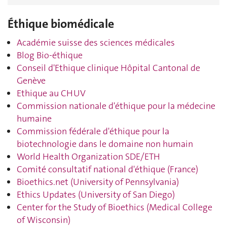
Éthique biomédicale
Académie suisse des sciences médicales
Blog Bio-éthique
Conseil d'Ethique clinique Hôpital Cantonal de
Genève
Ethique au CHUV
Commission nationale d'éthique pour la médecine
humaine
Commission fédérale d'éthique pour la
biotechnologie dans le domaine non humain
World Health Organization SDE/ETH
Comité consultatif national d'éthique (France)
Bioethics.net (University of Pennsylvania)
Ethics Updates (University of San Diego)
Center for the Study of Bioethics (Medical College
of Wisconsin)