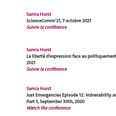
Samia Hurst
ScienceComm'21, 7 octobre 2021
Suivre la conférence
Samia Hurst
La liberté d’expression face au politiquemen
2021
Suivre la conférence
Samia Hurst
Just Emergencies Episode 12: Vulnerability a
Part 5, September 30th, 2020
Watch the conference