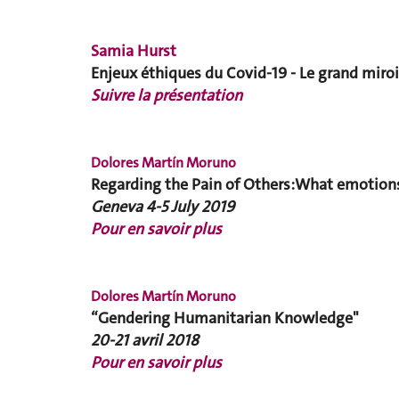
Samia Hurst
Enjeux éthiques du Covid-19 - Le grand miroir
Suivre la présentation
Dolores Martín Moruno
Regarding the Pain of Others:
What emotions
Geneva 4-5 July 2019
Pour en savoir plus
Dolores Martín Moruno
“Gendering Humanitarian Knowledge"
20-21 avril 2018
Pour en savoir plus