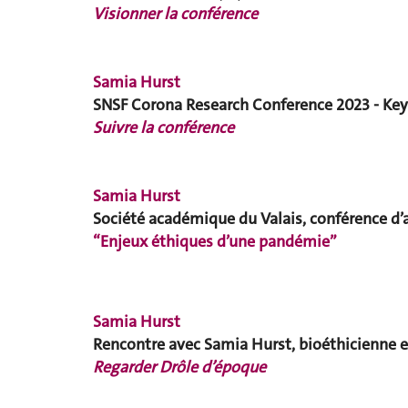
Visionner la conférence
Samia Hurst
SNSF Corona Research Conference 2023 - Ke
Suivre la conférence
Samia Hurst
Société académique du Valais, conférence d
“Enjeux éthiques d’une pandémie”
Samia Hurst
Rencontre avec Samia Hurst, bioéthicienne e
Regarder Drôle d’époque