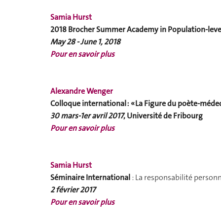
Samia Hurst
2018 Brocher Summer Academy in Population-leve
May 28 - June 1, 2018
Pour en savoir plus
Alexandre Wenger
Colloque international : « La Figure du poète-médec
30 mars-1er avril 2017
, Université de Fribourg
Pour en savoir plus
Samia Hurst
Séminaire International
: La responsabilité personn
2 février 2017
Pour en savoir plus