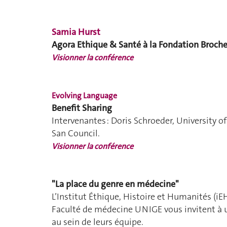
Samia Hurst
Agora Ethique & Santé à la Fondation Broche
Visionner la conférence
Evolving Language
Benefit Sharing
Intervenantes : Doris Schroeder, University of
San Council.
Visionner la conférence
"La place du genre en médecine"
L’
Institut Éthique, Histoire et Humanités
(iE
Faculté de médecine UNIGE vous invitent à u
au sein de leurs équipe.