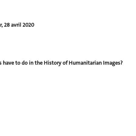
, 28 avril 2020
 have to do
in the History of Humanitarian Images?