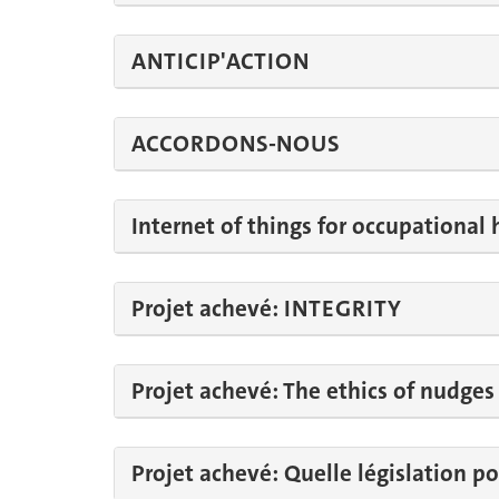
ANTICIP'ACTION
ACCORDONS-NOUS
Internet of things for occupational 
Projet achevé: INTEGRITY
Projet achevé: The ethics of nudges
Projet achevé: Quelle législation po