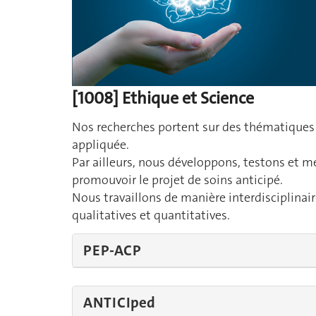
[1008] Ethique et Science
Nos recherches portent sur des thématiques l
appliquée.
Par ailleurs, nous développons, testons et m
promouvoir le projet de soins anticipé.
Nous travaillons de manière interdisciplinai
qualitatives et quantitatives.
PEP-ACP
ANTICIped