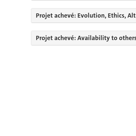
Projet achevé: Evolution, Ethics, Al
Projet achevé: Availability to other